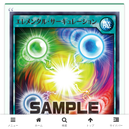
メニュー
ホーム
検索
トップ
サイドバー