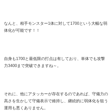
なんと、相手モンスター1体に対して1700という大幅な弱
体化が可能です！！
自身も1700と最低限の打点は有しており、単体でも攻撃
力3400まで突破できますね～。
それに、他にアタッカーが存在するのであれば、守備力の
高さを生かして守備表示で維持し、継続的に弱体化を狙う
運用も悪くありません。