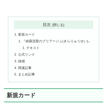
目次
新規カード
『綺羅流聖のプリアージュ(きらりゅうせい)』
テキスト
公式リンク
雑感
関連記事
まとめ記事
新規カード