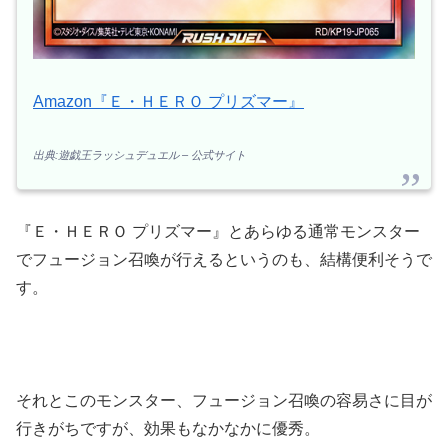
Amazon『Ｅ・ＨＥＲＯ プリズマー』
出典:遊戯王ラッシュデュエル – 公式サイト
『Ｅ・ＨＥＲＯ プリズマー』とあらゆる通常モンスター
でフュージョン召喚が行えるというのも、結構便利そうで
す。
それとこのモンスター、フュージョン召喚の容易さに目が
行きがちですが、効果もなかなかに優秀。