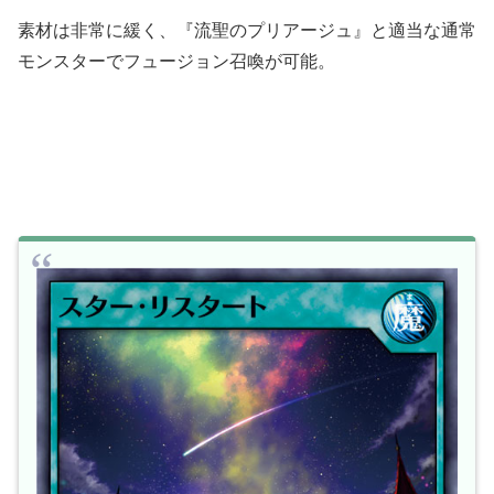
素材は非常に緩く、『流聖のプリアージュ』と適当な通常
モンスターでフュージョン召喚が可能。