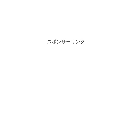
スポンサーリンク