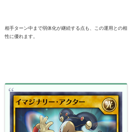
相手ターン中まで弱体化が継続する点も、この運用との相
性に優れます。