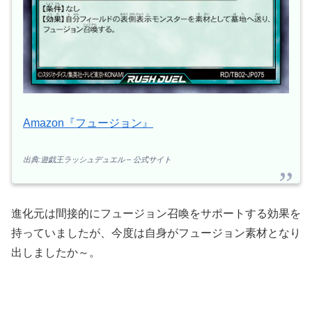
Amazon『フュージョン』
出典:遊戯王ラッシュデュエル – 公式サイト
進化元は間接的にフュージョン召喚をサポートする効果を
持っていましたが、今度は自身がフュージョン素材となり
出しましたか～。