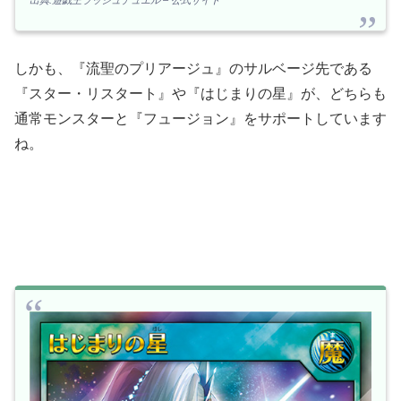
しかも、『流聖のプリアージュ』のサルベージ先である
『スター・リスタート』や『はじまりの星』が、どちらも
通常モンスターと『フュージョン』をサポートしています
ね。