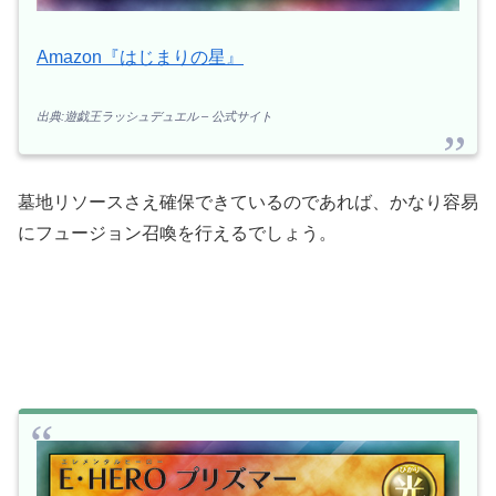
Amazon『はじまりの星』
出典:遊戯王ラッシュデュエル – 公式サイト
墓地リソースさえ確保できているのであれば、かなり容易
にフュージョン召喚を行えるでしょう。