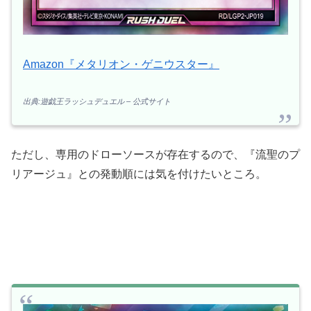
Amazon『メタリオン・ゲニウスター』
出典:遊戯王ラッシュデュエル – 公式サイト
ただし、専用のドローソースが存在するので、『流聖のプ
リアージュ』との発動順には気を付けたいところ。