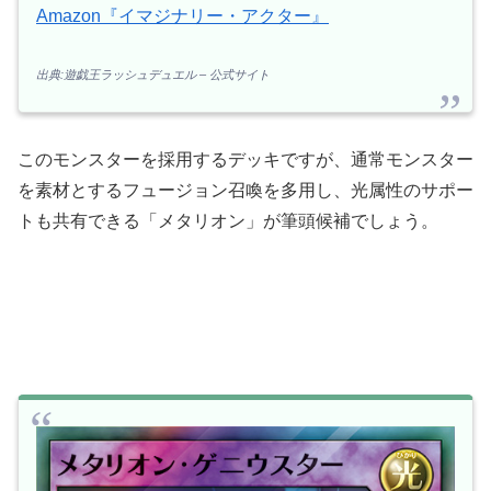
Amazon『イマジナリー・アクター』
出典:遊戯王ラッシュデュエル – 公式サイト
このモンスターを採用するデッキですが、通常モンスター
を素材とするフュージョン召喚を多用し、光属性のサポー
トも共有できる「メタリオン」が筆頭候補でしょう。