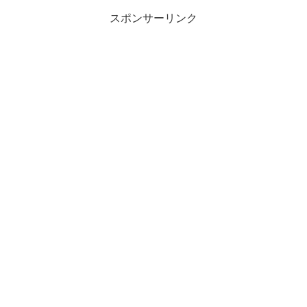
スポンサーリンク