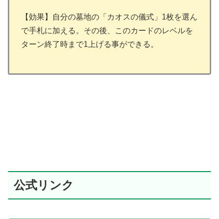
【効果】自分の墓地の「カオスの儀式」1枚を選ん
で手札に加える。その後、このカードのレベルを
ターン終了時まで1上げる事ができる。
公式リンク