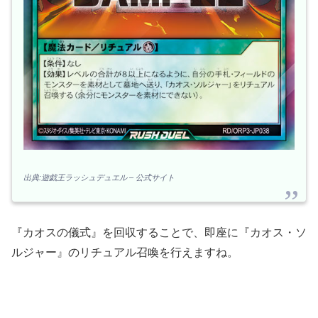
出典:遊戯王ラッシュデュエル – 公式サイト
『カオスの儀式』を回収することで、即座に『カオス・ソ
ルジャー』のリチュアル召喚を行えますね。