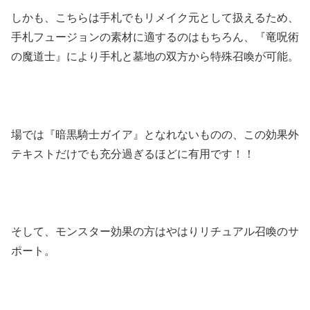
しかも、こちらは手札でもリメイク元として扱えるため、
手札フュージョンの素材に適するのはもちろん、『竜呪術
の魔道士』により手札と墓地の双方から特殊召喚が可能。
場では『暗黒騎士ガイア』となれないものの、この効果外
テキストだけでも充分過ぎるほどに有用です！！
そして、モンスター効果の方はやはりリチュアル召喚のサ
ポート。