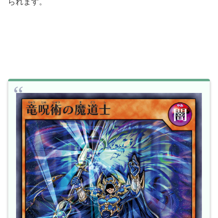
られます。