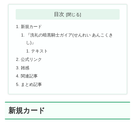
目次
新規カード
『洗礼の暗黒騎士ガイア(せんれい あんこくき
し)』
テキスト
公式リンク
雑感
関連記事
まとめ記事
新規カード