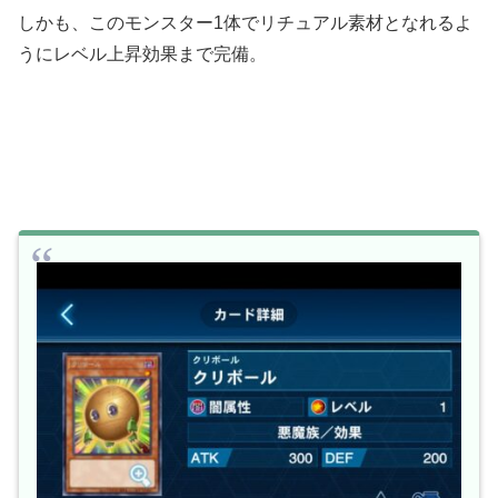
しかも、このモンスター1体でリチュアル素材となれるよ
うにレベル上昇効果まで完備。