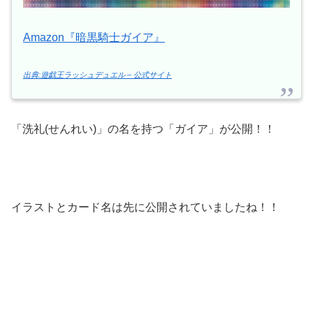
Amazon『暗黒騎士ガイア』
出典:遊戯王ラッシュデュエル – 公式サイト
「洗礼(せんれい)」の名を持つ「ガイア」が公開！！
イラストとカード名は先に公開されていましたね！！