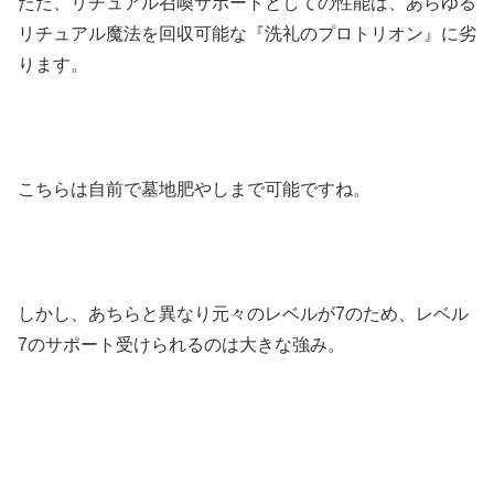
ただ、リチュアル召喚サポートとしての性能は、あらゆる
リチュアル魔法を回収可能な『洗礼のプロトリオン』に劣
ります。
こちらは自前で墓地肥やしまで可能ですね。
しかし、あちらと異なり元々のレベルが7のため、レベル
7のサポート受けられるのは大きな強み。