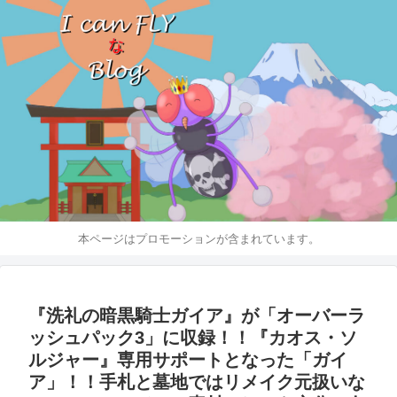
本ページはプロモーションが含まれています。
『洗礼の暗黒騎士ガイア』が「オーバーラ
ッシュパック3」に収録！！『カオス・ソ
ルジャー』専用サポートとなった「ガイ
ア」！！手札と墓地ではリメイク元扱いな