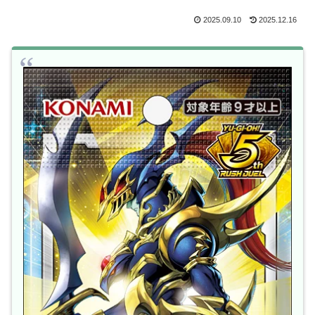
2025.09.10
2025.12.16