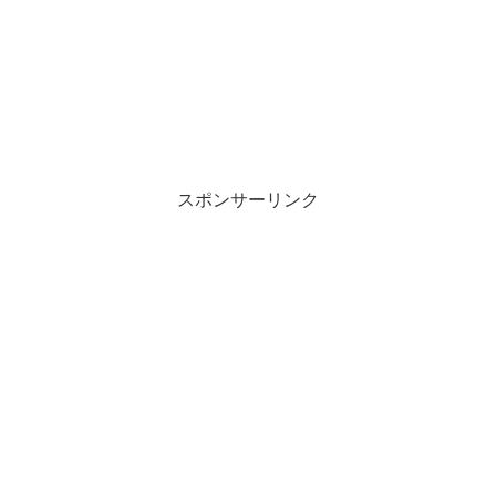
スポンサーリンク