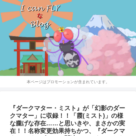
本ページはプロモーションが含まれています。
『ダークマター・ミスト』が「幻影のダー
クマター」に収録！！「霞(ミスト)」の様
な朧げな存在……と思いきや、まさかの実
在！！名称変更効果持ちかつ、『ダークマ