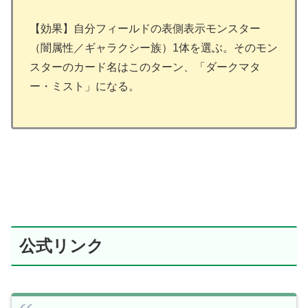
【効果】自分フィールドの表側表示モンスター
（闇属性／ギャラクシー族）1体を選ぶ。そのモン
スターのカード名はこのターン、「ダークマタ
ー・ミスト」になる。
公式リンク