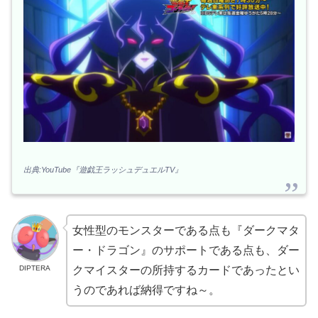
出典:YouTube『遊戯王ラッシュデュエルTV』
女性型のモンスターである点も『ダークマタ
ー・ドラゴン』のサポートである点も、ダー
DIPTERA
クマイスターの所持するカードであったとい
うのであれば納得ですね～。