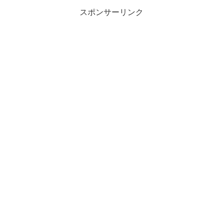
スポンサーリンク