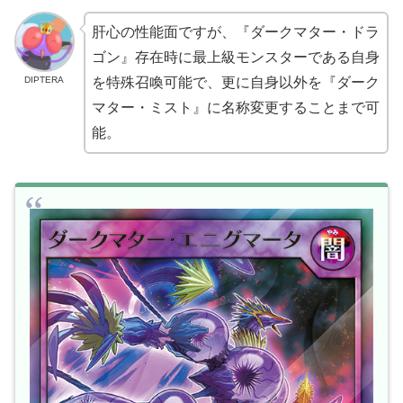
肝心の性能面ですが、『ダークマター・ドラ
ゴン』存在時に最上級モンスターである自身
DIPTERA
を特殊召喚可能で、更に自身以外を『ダーク
マター・ミスト』に名称変更することまで可
能。