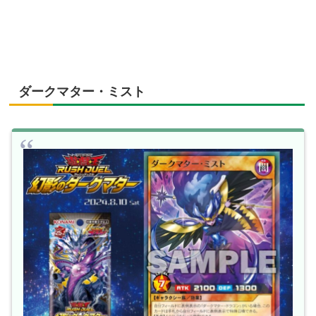
ダークマター・ミスト