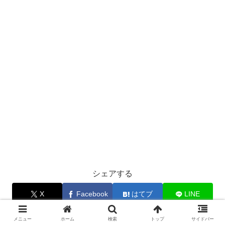
シェアする
X
Facebook
はてブ
LINE
メニュー
ホーム
検索
トップ
サイドバー