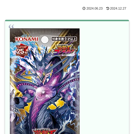
2024.06.23
2024.12.27