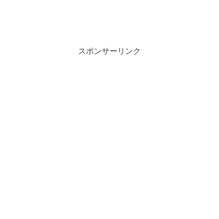
スポンサーリンク