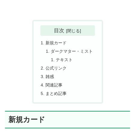
目次
新規カード
ダークマター・ミスト
テキスト
公式リンク
雑感
関連記事
まとめ記事
新規カード