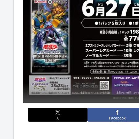
X
Facebook