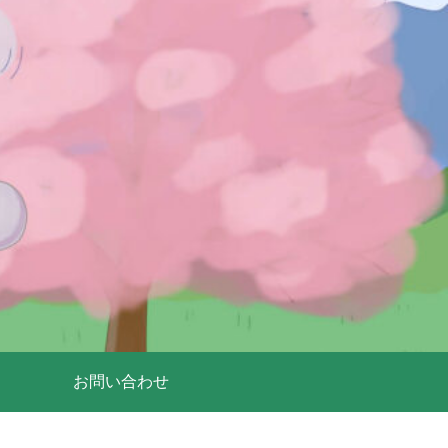
お問い合わせ