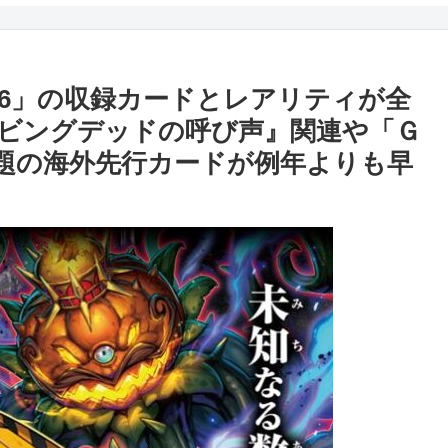
26」の収録カードとレアリティが全
ビングデッドの呼び声』関連や「Ｇ
話題の海外先行カードが例年よりも早