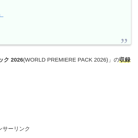
」
 2026
(WORLD PREMIERE PACK 2026)」の
収録
ンサーリンク