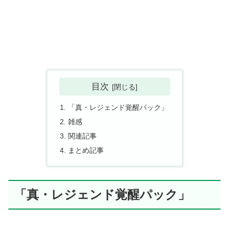
目次
「真・レジェンド覚醒パック」
雑感
関連記事
まとめ記事
「真・レジェンド覚醒パック」