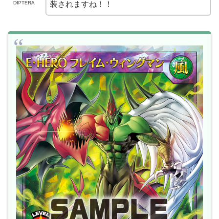
DIPTERA
装されますね！！