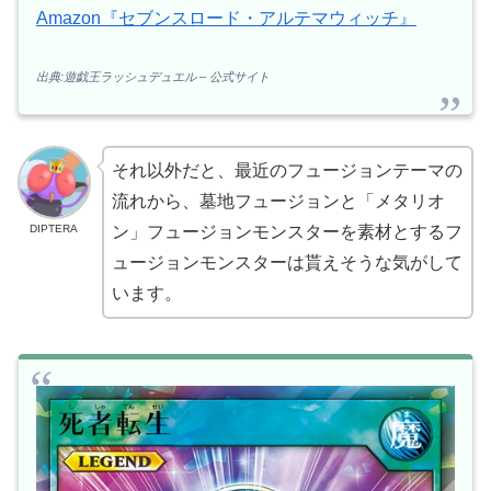
Amazon『セブンスロード・アルテマウィッチ』
出典:遊戯王ラッシュデュエル – 公式サイト
それ以外だと、最近のフュージョンテーマの
流れから、墓地フュージョンと「メタリオ
DIPTERA
ン」フュージョンモンスターを素材とするフ
ュージョンモンスターは貰えそうな気がして
います。