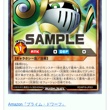
Amazon『プライム・ドワーフ』