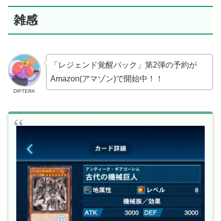
雑感
「レジェンド覚醒パック」第2弾の予約が
Amazon(アマゾン)で開始中！！
DIPTERA