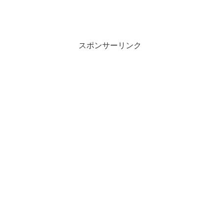
スポンサーリンク