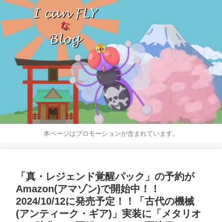
本ページはプロモーションが含まれています。
「真・レジェンド覚醒パック」の予約が
Amazon(アマゾン)で開始中！！
2024/10/12に発売予定！！「古代の機械
(アンティーク・ギア)」実装に「メタリオ