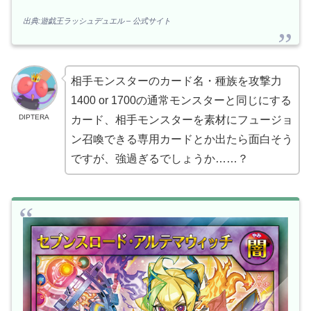
出典:遊戯王ラッシュデュエル – 公式サイト
相手モンスターのカード名・種族を攻撃力
1400 or 1700の通常モンスターと同じにする
DIPTERA
カード、相手モンスターを素材にフュージョ
ン召喚できる専用カードとか出たら面白そう
ですが、強過ぎるでしょうか……？