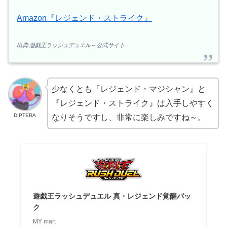
Amazon『レジェンド・ストライク』
出典:遊戯王ラッシュデュエル – 公式サイト
少なくとも『レジェンド・マジシャン』と
『レジェンド・ストライク』は入手しやすく
DIPTERA
なりそうですし、非常に楽しみですね～。
遊戯王ラッシュデュエル 真・レジェンド覚醒パッ
ク
MY mart