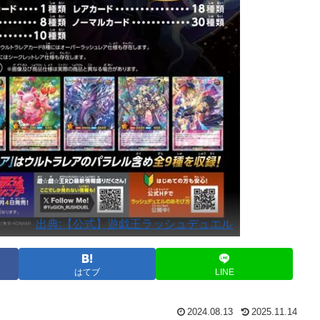
出典:【公式】遊戯王ラッシュデュエル
はてブ
LINE
2024.08.13
2025.11.14