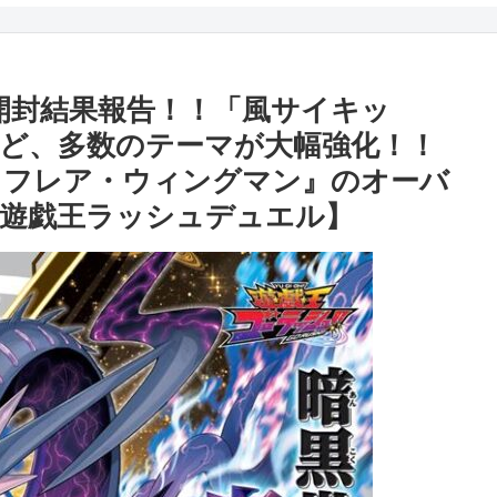
開封結果報告！！「風サイキッ
ど、多数のテーマが大幅強化！！
・フレア・ウィングマン』のオーバ
遊戯王ラッシュデュエル】