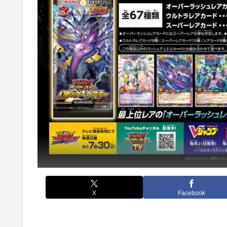
X
Facebook