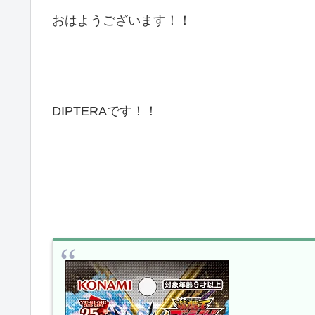
おはようございます！！
DIPTERAです！！