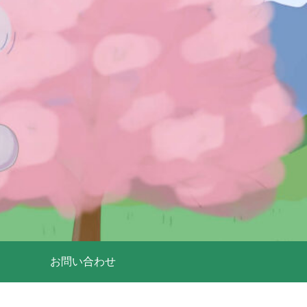
お問い合わせ