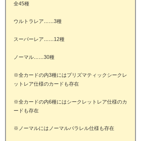
全45種
ウルトラレア……3種
スーパーレア……12種
ノーマル……30種
※全カードの内3種にはプリズマティックシークレ
ットレア仕様のカードも存在
※全カードの内6種にはシークレットレア仕様のカ
ードも存在
※ノーマルにはノーマルパラレル仕様も存在