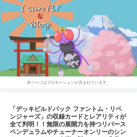
本ページはプロモーションが含まれています。
「デッキビルドパック ファントム・リベ
ンジャーズ」の収録カードとレアリティが
全て判明！！無限の展開力を持つリバース
ペンデュラムやチューナーオンリーのシン