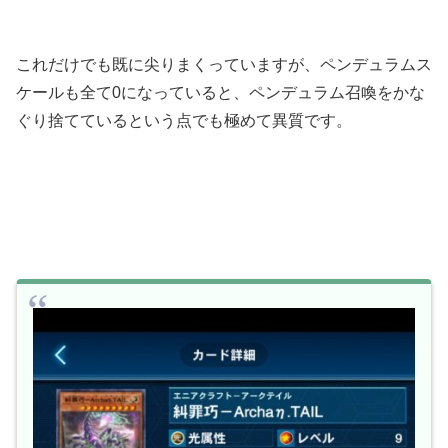
これだけでも既に尖りまくっていますが、ペンデュラムス
ケールも全て0になっていると、ペンデュラム召喚をかな
ぐり捨てているという点でも極めて異質です。