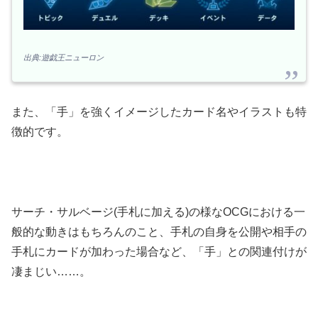
出典:遊戯王ニューロン
また、「手」を強くイメージしたカード名やイラストも特
徴的です。
サーチ・サルベージ(手札に加える)の様なOCGにおける一
般的な動きはもちろんのこと、手札の自身を公開や相手の
手札にカードが加わった場合など、「手」との関連付けが
凄まじい……。