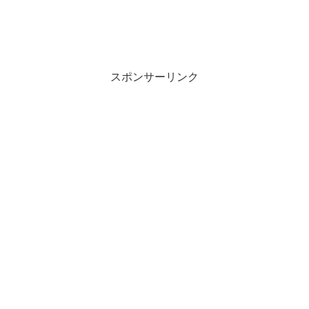
スポンサーリンク