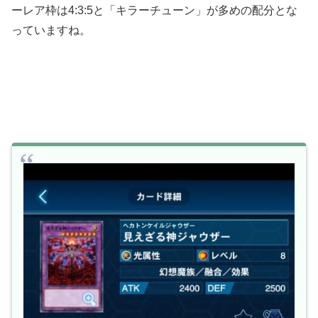
ーレア枠は4:3:5と「キラーチューン」が多めの配分とな
っていますね。