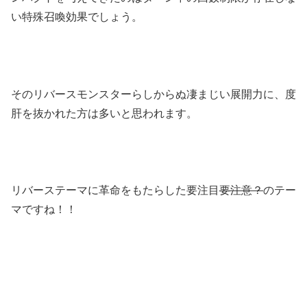
い特殊召喚効果でしょう。
そのリバースモンスターらしからぬ凄まじい展開力に、度
肝を抜かれた方は多いと思われます。
リバーステーマに革命をもたらした要注目
要注意？
のテー
マですね！！