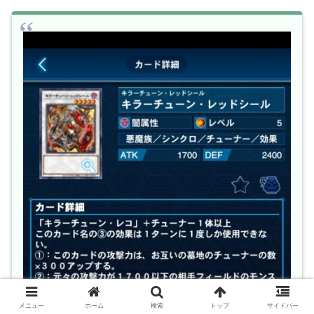
メニュー
ホーム
検索
トップ
サイドバー