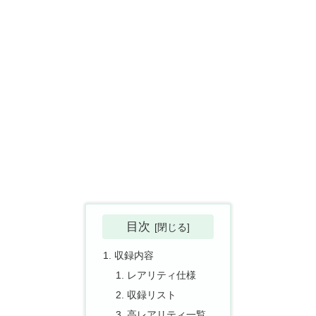
目次
収録内容
レアリティ仕様
収録リスト
高レアリティ一覧