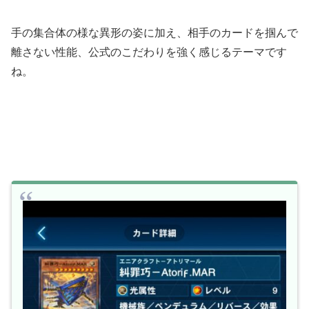
手の集合体の様な異形の姿に加え、相手のカードを掴んで
離さない性能、公式のこだわりを強く感じるテーマです
ね。