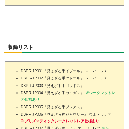
収録リスト
DBPR-JP001『見えざる手イブエル』 スーパーレア
DBPR-JP002『見えざる手ヤドエル』 スーパーレア
DBPR-JP003『見えざる手ゴッドス』
DBPR-JP004『見えざる手ガイガス』
※シークレットレ
ア仕様あり
DBPR-JP005『見えざる手ブレアス』
DBPR-JP006『見えざる神ジャウザー』 ウルトラレア
※プリズマティックシークレットレア仕様あり
DBPR-JP007『見えざる神ゼノ』 スーパーレア
※シー