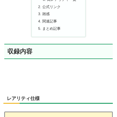
公式リンク
雑感
関連記事
まとめ記事
収録内容
レアリティ仕様