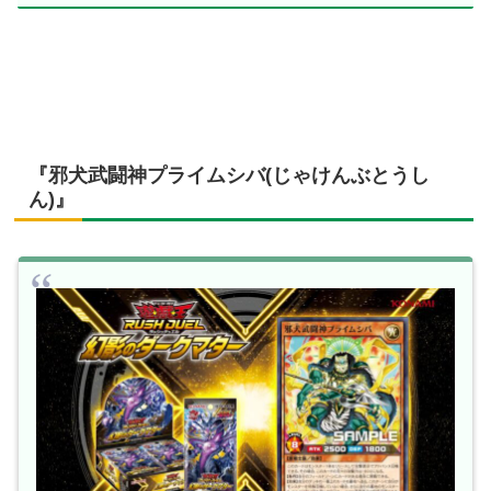
『邪犬武闘神プライムシバ(じゃけんぶとうし
ん)』