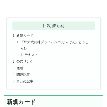
目次
新規カード
『邪犬武闘神プライムシバ(じゃけんぶとうし
ん)』
テキスト
公式リンク
雑感
関連記事
まとめ記事
新規カード