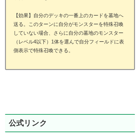
【効果】自分のデッキの一番上のカードを墓地へ
送る。このターンに自分がモンスターを特殊召喚
していない場合、さらに自分の墓地のモンスター
（レベル4以下）1体を選んで自分フィールドに表
側表示で特殊召喚できる。
公式リンク