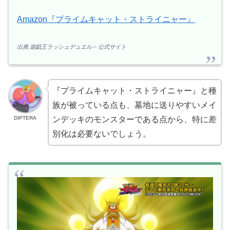
Amazon『プライムキャット・ストライニャー』
出典:遊戯王ラッシュデュエル – 公式サイト
『プライムキャット・ストライニャー』と種
族が被っている点も、墓地に送りやすいメイ
DIPTERA
ンデッキのモンスターである点から、特に差
別化は必要ないでしょう。