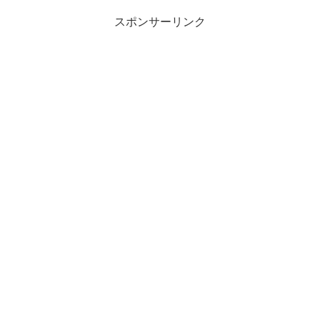
スポンサーリンク