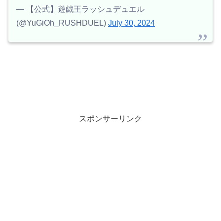
— 【公式】遊戯王ラッシュデュエル
(@YuGiOh_RUSHDUEL)
July 30, 2024
スポンサーリンク