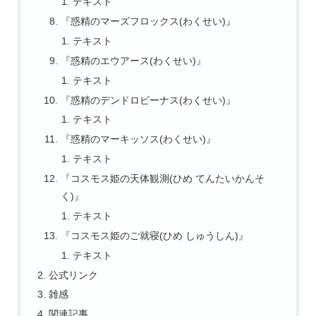
テキスト
『惑精のマーズフロックス(わくせい)』
テキスト
『惑精のエウアース(わくせい)』
テキスト
『惑精のデンドロビーナス(わくせい)』
テキスト
『惑精のマーキッソス(わくせい)』
テキスト
『コスモス姫の天体観測(ひめ てんたいかんそ
く)』
テキスト
『コスモス姫のご就寝(ひめ しゅうしん)』
テキスト
公式リンク
雑感
関連記事