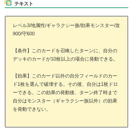
テキスト
レベル3/地属性/ギャラクシー族/効果モンスター/攻
900/守600
【条件】このカードを召喚したターンに、自分の
デッキのカードが10枚以上の場合に発動できる。
【効果】このカード以外の自分フィールドのカー
ド1枚を選んで破壊する。その後、自分は1枚ドロ
ーできる。この効果の発動後、ターン終了時まで
自分はモンスター（ギャラクシー族以外）の効果
を発動できない。