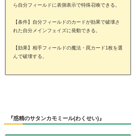
ら自分フィールドに表側表示で特殊召喚できる。
【条件】自分フィールドのカードが効果で破壊さ
れた自分メインフェイズに発動できる。
【効果】相手フィールドの魔法・罠カード1枚を選
んで破壊する。
『惑精のサタンカモミール(わくせい)』