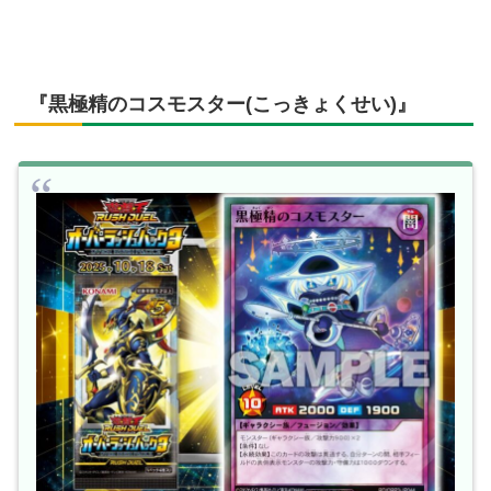
『黒極精のコスモスター(こっきょくせい)』