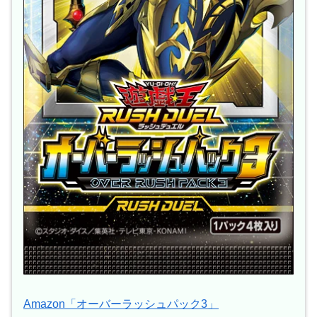
Amazon「オーバーラッシュパック3」