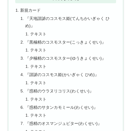
新規カード
『天地諧謔のコスモス姫(てんちかいぎゃく ひ
め)』
テキスト
『黒極精のコスモスター(こっきょくせい)』
テキスト
『夕極精のコスモスター(ゆうきょくせい)』
テキスト
『諧謔のコスモス姫(かいぎゃく ひめ)』
テキスト
『惑精のウラヌリコリス(わくせい)』
テキスト
『惑精のサタンカモミール(わくせい)』
テキスト
『惑精のオスマンジュピター(わくせい)』