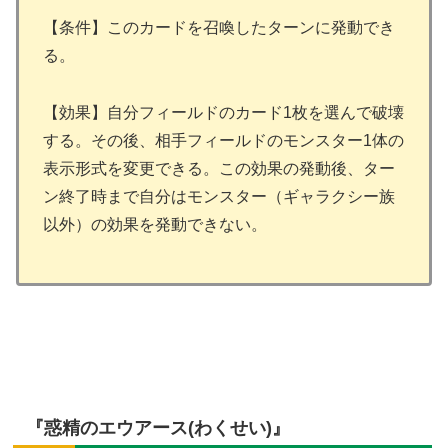
【条件】このカードを召喚したターンに発動でき
る。
【効果】自分フィールドのカード1枚を選んで破壊
する。その後、相手フィールドのモンスター1体の
表示形式を変更できる。この効果の発動後、ター
ン終了時まで自分はモンスター（ギャラクシー族
以外）の効果を発動できない。
『惑精のエウアース(わくせい)』