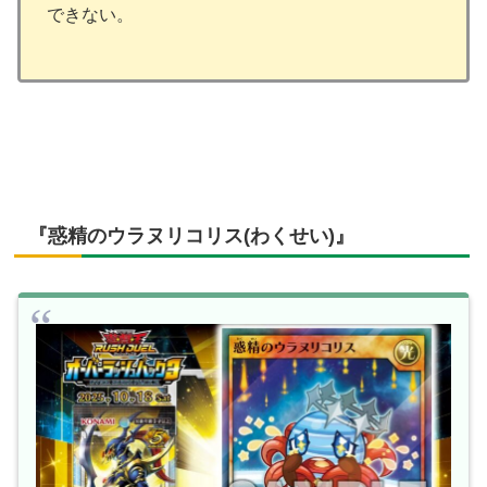
できない。
『惑精のウラヌリコリス(わくせい)』