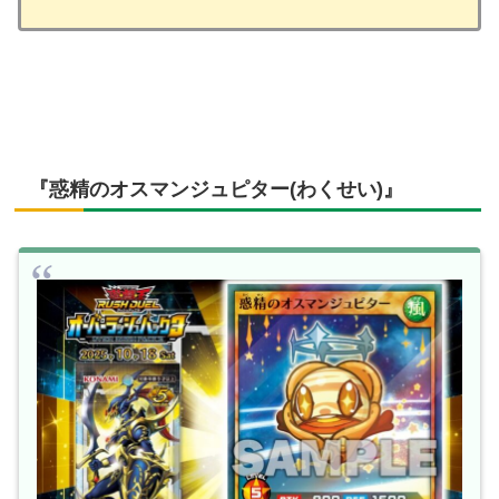
『惑精のオスマンジュピター(わくせい)』