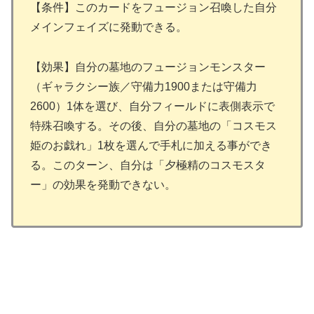
【条件】このカードをフュージョン召喚した自分
メインフェイズに発動できる。
【効果】自分の墓地のフュージョンモンスター
（ギャラクシー族／守備力1900または守備力
2600）1体を選び、自分フィールドに表側表示で
特殊召喚する。その後、自分の墓地の「コスモス
姫のお戯れ」1枚を選んで手札に加える事ができ
る。このターン、自分は「夕極精のコスモスタ
ー」の効果を発動できない。