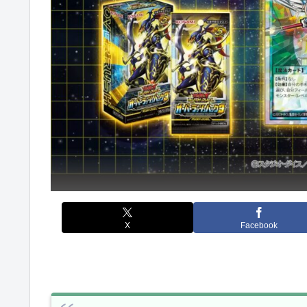
X
Facebook