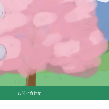
お問い合わせ