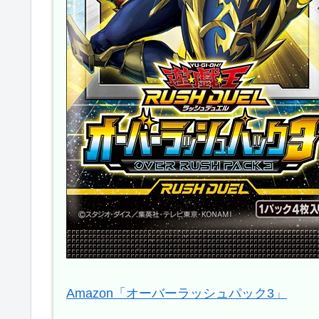
Amazon「オーバーラッシュパック3」