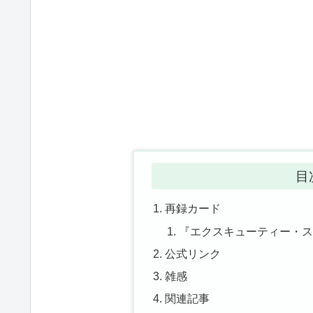
目
再録カード
『エクスキューティー・ス
公式リンク
雑感
関連記事