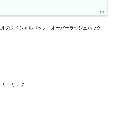
エルのスペシャルパック「
オーバーラッシュパック
ンサーリンク