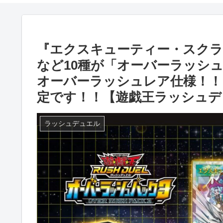
『エクスキューティー・スクラ
など10種が「オーバーラッシ
オーバーラッシュレア仕様！！
定です！！【遊戯王ラッシュデ
ラッシュデュエル