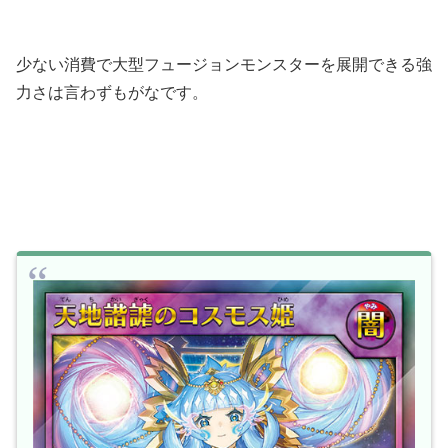
少ない消費で大型フュージョンモンスターを展開できる強
力さは言わずもがなです。