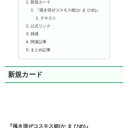
新規カード
『掻き混ぜコスモス姫(か ま ひめ)』
テキスト
公式リンク
雑感
関連記事
まとめ記事
新規カード
『掻き混ぜコスモス姫(か ま ひめ)』