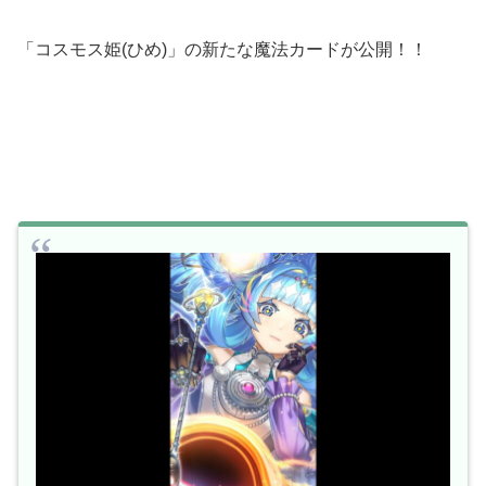
「コスモス姫(ひめ)」の新たな魔法カードが公開！！