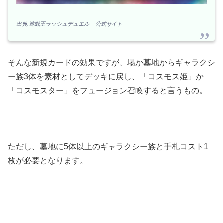
出典:遊戯王ラッシュデュエル – 公式サイト
そんな新規カードの効果ですが、場か墓地からギャラクシ
ー族3体を素材としてデッキに戻し、「コスモス姫」か
「コスモスター」をフュージョン召喚すると言うもの。
ただし、墓地に5体以上のギャラクシー族と手札コスト1
枚が必要となります。