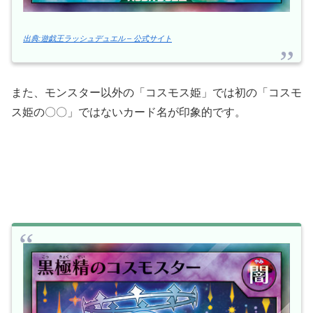
出典:遊戯王ラッシュデュエル – 公式サイト
また、モンスター以外の「コスモス姫」では初の「コスモ
ス姫の〇〇」ではないカード名が印象的です。