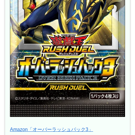
Amazon「オーバーラッシュパック3」