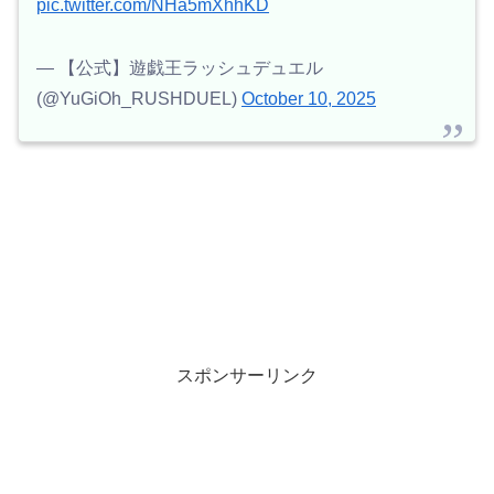
pic.twitter.com/NHa5mXhhKD
— 【公式】遊戯王ラッシュデュエル
(@YuGiOh_RUSHDUEL)
October 10, 2025
スポンサーリンク