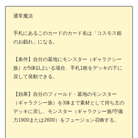
通常魔法
手札にあるこのカードのカード名は「コスモス姫
のお戯れ」になる。
【条件】自分の墓地にモンスター（ギャラクシー
族）が5体以上いる場合、手札1枚をデッキの下に
戻して発動できる。
【効果】自分のフィールド・墓地のモンスター
（ギャラクシー族）を3体まで素材として持ち主の
デッキに戻し、モンスター（ギャラクシー族/守備
力1900または2600）をフュージョン召喚する。