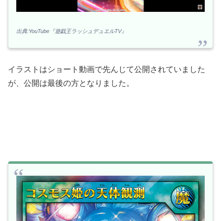
出典:YouTube『遊戯王ラッシュデュエルTV』
イラストはショート動画で先んじて公開されていました
が、公開は最後の方となりました。