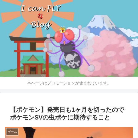
本ページはプロモーションが含まれています。
【ポケモン】発売日も1ヶ月を切ったので
ポケモンSVの虫ポケに期待すること
ゲーム