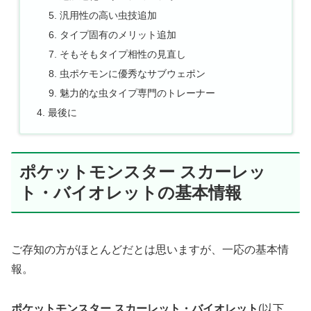
汎用性の高い虫技追加
タイプ固有のメリット追加
そもそもタイプ相性の見直し
虫ポケモンに優秀なサブウェポン
魅力的な虫タイプ専門のトレーナー
最後に
ポケットモンスター スカーレッ
ト・バイオレットの基本情報
ご存知の方がほとんどだとは思いますが、一応の基本情
報。
ポケットモンスター スカーレット・バイオレット
(以下