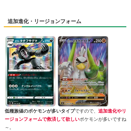
追加進化・リージョンフォーム
低種族値のポケモンが多いタイプ
ですので、
追加進化やリ
ージョンフォームで救済して欲しい
ポケモンが多いですね
～。