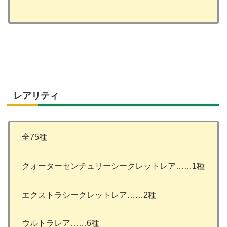
レアリティ
全75種
クォーターセンチュリーシークレットレア……1種
エクストラシークレットレア……2種
ウルトラレア……6種