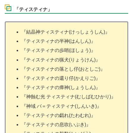
「ティスティナ」
『結晶神ティスティナ(けっしょうしん)』
『ティスティナの半神(はんしん)』
『ティスティナの歩哨(ほしょう)』
『ティスティナの猟犬(りょうけん)』
『ティスティナの落とし仔(おとしご)』
『ティスティナの還り仔(かえりご)』
『ティスティナの瘴神(しょうしん)』
『神蝕む光 ティスティナ(むしばむひかり)』
『神域 バ＝ティスティナ(しんいき)』
『ティスティナの戯れ(たわむれ)』
『ティスティナの息吹(いぶき)』