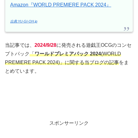
Amazon『WORLD PREMIERE PACK 2024』
出典:YU-GI-OH.jp
当記事では、
2024/9/28
に発売される遊戯王OCGのコンセ
プトパック
「
ワールドプレミアパック 2024
(WORLD
PREMIERE PACK 2024)」に関する当ブログの記事
をま
とめています。
スポンサーリンク