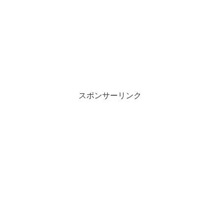
スポンサーリンク