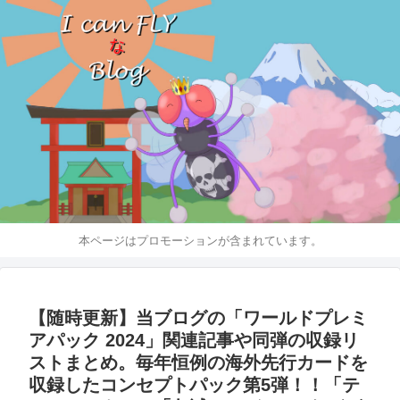
本ページはプロモーションが含まれています。
【随時更新】当ブログの「ワールドプレミ
アパック 2024」関連記事や同弾の収録リ
ストまとめ。毎年恒例の海外先行カードを
収録したコンセプトパック第5弾！！「テ