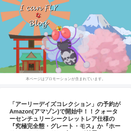
本ページはプロモーションが含まれています。
「アーリーデイズコレクション」の予約が
Amazon(アマゾン)で開始中！！クォータ
ーセンチュリーシークレットレア仕様の
『究極完全態・グレート・モス』か『ホー