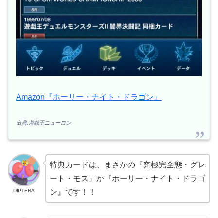
Amazon『ホーリー・ナイト・ドラゴン』
出典:遊戯王ニューロン
特典カードは、まさかの『究極完全態・グレ
ート・モス』か『ホーリー・ナイト・ドラゴ
DIPTERA
ン』です！！