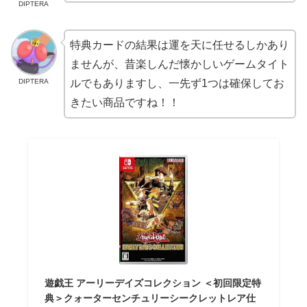
DIPTERA
特典カードの結果は運を天に任せるしかあり
ませんが、昔楽しんだ懐かしいゲームタイト
DIPTERA
ルでもありますし、一先ず1つは確保してお
きたい商品ですね！！
遊戯王 アーリーデイズコレクション ＜初回限定特
典＞クォーターセンチュリーシークレットレア仕