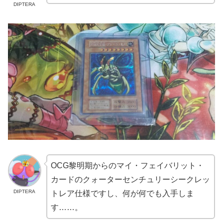
DIPTERA
OCG黎明期からのマイ・フェイバリット・
カードのクォーターセンチュリーシークレッ
DIPTERA
トレア仕様ですし、何が何でも入手しま
す……。