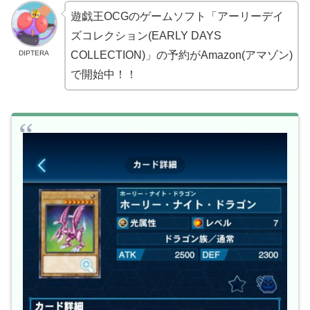
遊戯王OCGのゲームソフト「アーリーデイ
ズコレクション(EARLY DAYS
DIPTERA
COLLECTION)」の予約がAmazon(アマゾン)
で開始中！！