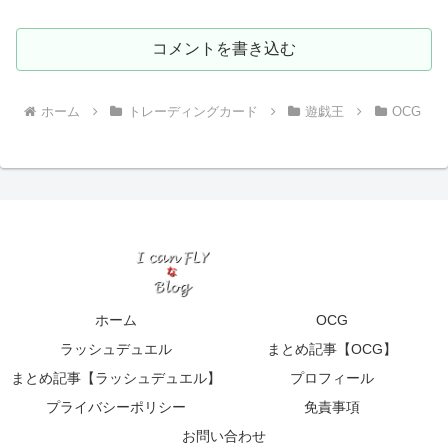
コメントを書き込む
ホーム
トレーディングカード
遊戯王
OCG
ホーム
OCG
ラッシュデュエル
まとめ記事【OCG】
まとめ記事【ラッシュデュエル】
プロフィール
プライバシーポリシー
免責事項
お問い合わせ