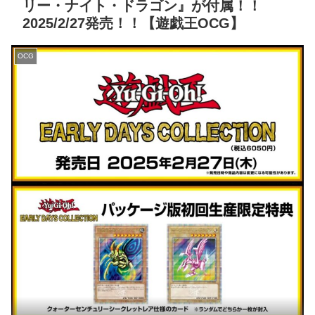
リー・ナイト・ドラゴン』が付属！！
2025/2/27発売！！【遊戯王OCG】
OCG