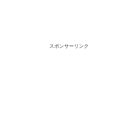
スポンサーリンク