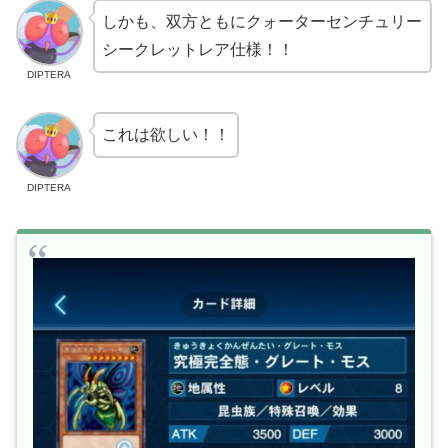
しかも、双方ともにクォーターセンチュリー
シークレットレア仕様！！
DIPTERA
これは欲しい！！
DIPTERA