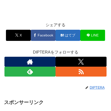
シェアする
X
Facebook
はてブ
LINE
DIPTERAをフォローする
DIPTERA
スポンサーリンク