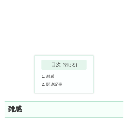
目次
雑感
関連記事
雑感