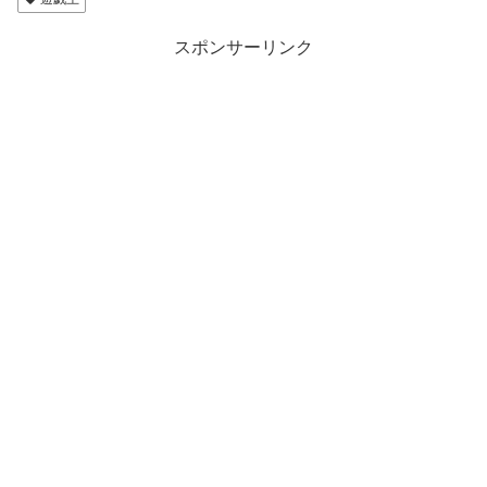
スポンサーリンク