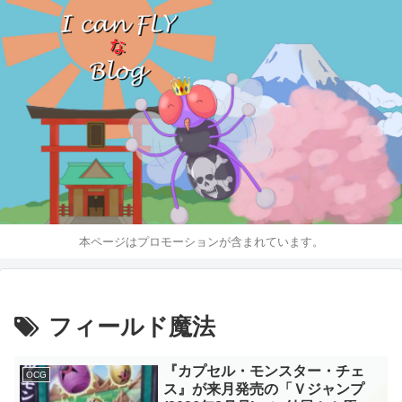
本ページはプロモーションが含まれています。
フィールド魔法
『カプセル・モンスター・チェ
OCG
ス』が来月発売の「Ｖジャンプ