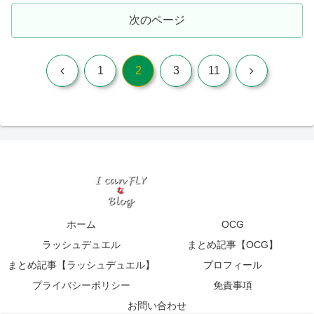
次のページ
前
次
1
2
3
11
へ
へ
ホーム
OCG
ラッシュデュエル
まとめ記事【OCG】
まとめ記事【ラッシュデュエル】
プロフィール
プライバシーポリシー
免責事項
お問い合わせ