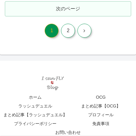
次のページ
次
1
2
へ
ホーム
OCG
ラッシュデュエル
まとめ記事【OCG】
まとめ記事【ラッシュデュエル】
プロフィール
プライバシーポリシー
免責事項
お問い合わせ