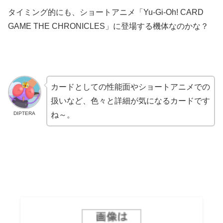
タイミング的にも、ショートアニメ「Yu-Gi-Oh! CARD
GAME THE CHRONICLES」に登場する機体なのかな？
カードとしての性能面やショートアニメでの
扱いなど、色々と詳細が気になるカードです
DIPTERA
ね～。