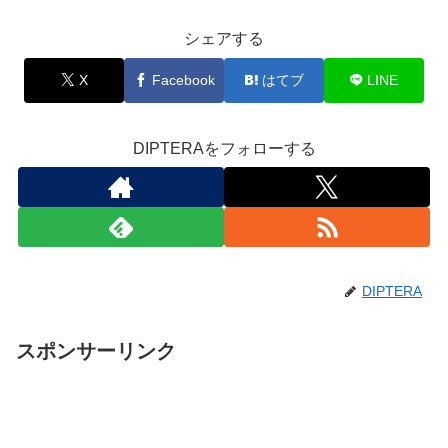
シェアする
X
Facebook
はてブ
LINE
DIPTERAをフォローする
DIPTERA
スポンサーリンク