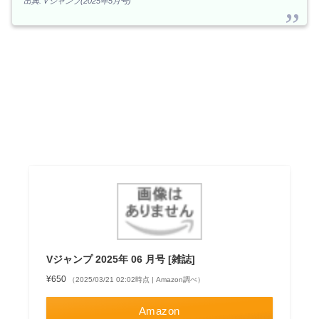
出典:Ｖジャンプ(2025年5月号)
Vジャンプ 2025年 06 月号 [雑誌]
¥650
（2025/03/21 02:02時点 | Amazon調べ）
Amazon