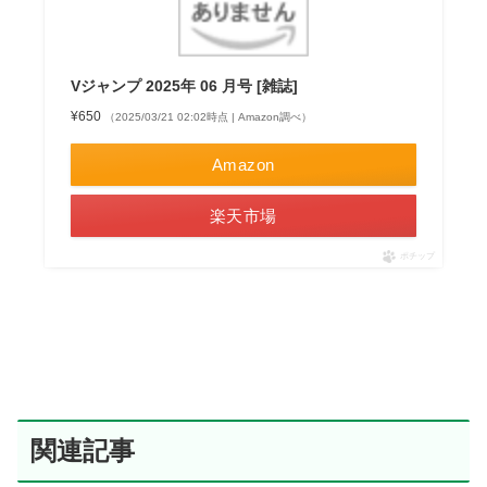
Vジャンプ 2025年 06 月号 [雑誌]
¥650
（2025/03/21 02:02時点 | Amazon調べ）
Amazon
楽天市場
ポチップ
関連記事