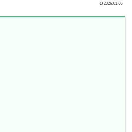
2026.01.05