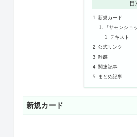
目
新規カード
『サモンショ
テキスト
公式リンク
雑感
関連記事
まとめ記事
新規カード