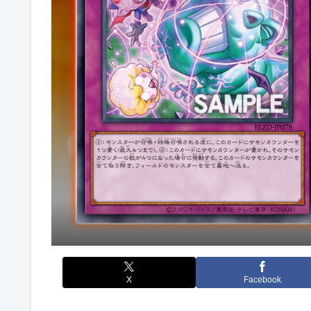
X
Facebook