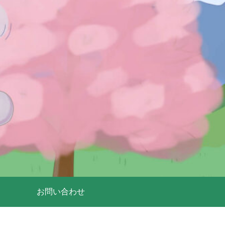
お問い合わせ