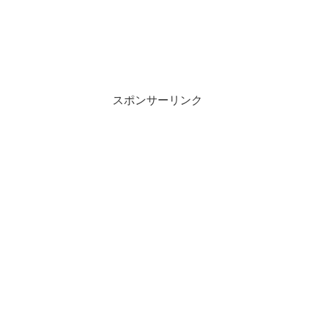
スポンサーリンク