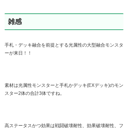
雑感
手札・デッキ融合を前提とする光属性の大型融合モンスタ
ーが来日！！
素材は光属性モンスターと手札かデッキ(EXデッキ)のモン
スター2体の合計3体ですね。
高ステータスかつ効果は戦闘破壊耐性、効果破壊耐性、フ