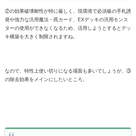
②の効果破壊耐性が特に厳しく、現環境で必須級の手札誘
発や強力な汎用魔法・罠カード、EXデッキの汎用モンス
ターの使用ができなくなるため、活用しようとするとデッ
キ構築を大きく制限されますね。
なので、特性上使い切りになる場面も多いでしょうが、③
の除去効果をメインにしたいところ。