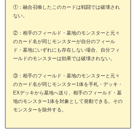
①：融合召喚したこのカードは戦闘では破壊され
ない。
②：相手のフィールド・墓地のモンスターと元々
のカード名が同じモンスターが自分のフィール
ド・墓地にいずれにも存在しない場合、自分フィ
ールドのモンスターは効果では破壊されない。
③：相手のフィールド・墓地のモンスターと元々
のカード名が同じモンスター1体を手札・デッキ・
EXデッキから墓地へ送り、相手のフィールド・墓
地のモンスター1体を対象として発動できる。その
モンスターを除外する。