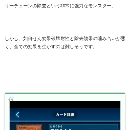
リーチェーンの除去という非常に強力なモンスター。
しかし、如何せん効果破壊耐性と除去効果の噛み合いが悪
く、全ての効果を生かすのは難しそうです。