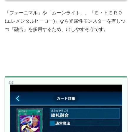
「ファーニマル」や「ムーンライト」、「Ｅ・ＨＥＲＯ
(エレメンタルヒーロー)」なら光属性モンスターを有しつ
つ『融合』を多用するため、出しやすそうです。