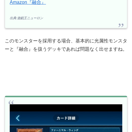
Amazon『融合』
出典:遊戯王ニューロン
このモンスターを採用する場合、基本的に光属性モンスタ
ーと『融合』を扱うデッキであれば問題なく出せますね。