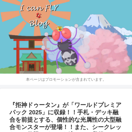
本ページはプロモーションが含まれています。
『拒神ドゥータン』が「ワールドプレミア
パック 2025」に収録！！手札・デッキ融
合を前提とする、個性的な光属性の大型融
合モンスターが登場！！また、シークレッ