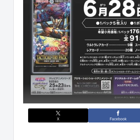
X
Facebook