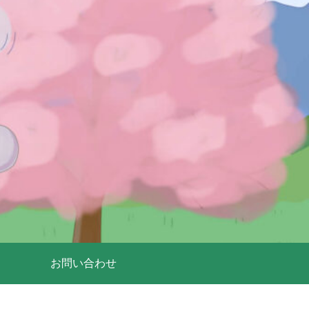
お問い合わせ