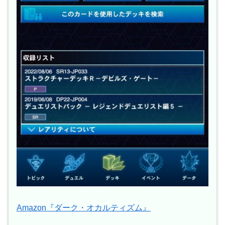
Amazon『ダーク・オカルティズム』