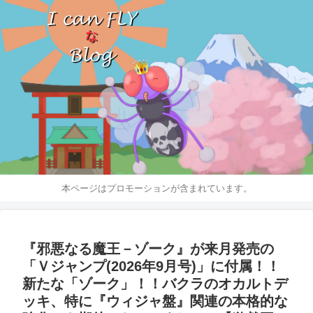
本ページはプロモーションが含まれています。
『邪悪なる魔王－ゾーク』が来月発売の
「Ｖジャンプ(2026年9月号)」に付属！！
新たな「ゾーク」！！バクラのオカルトデ
ッキ、特に『ウィジャ盤』関連の本格的な