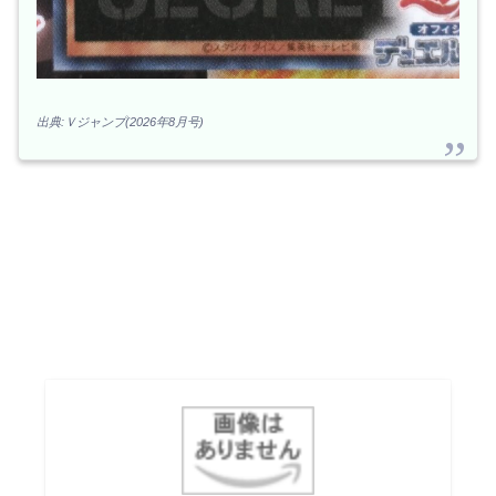
出典:Ｖジャンプ(2026年8月号)