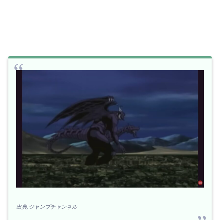
出典:ジャンプチャンネル