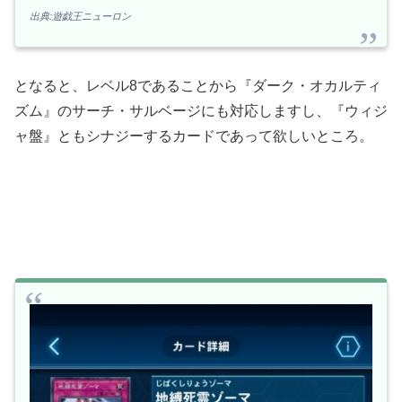
出典:遊戯王ニューロン
となると、レベル8であることから『ダーク・オカルティ
ズム』のサーチ・サルベージにも対応しますし、『ウィジ
ャ盤』ともシナジーするカードであって欲しいところ。