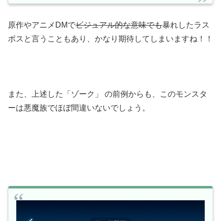
原作やアニメDMで
ビジュアル的な意味でも
暴れしたラス
ボスと言うこともあり、かなり期待してしまいますね！！
また、上述した「ゾーク」 の前例からも、このモンスタ
ーは悪魔族でほぼ間違いないでしょう。