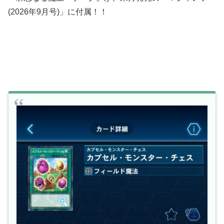
(2026年9月号)」に付属！！