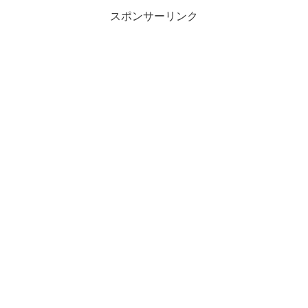
スポンサーリンク