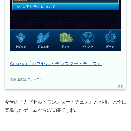
Amazon『カプセル・モンスター・チェス』
出典:遊戯王ニューロン
今号の『カプセル・モンスター・チェス』と同様、原作に
登場したゲームからの実装ですね。