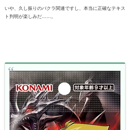
いや、久し振りのバクラ関連ですし、本当に正確なテキス
ト判明が楽しみだ……。