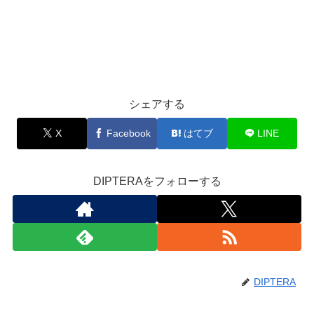
シェアする
X
Facebook
はてブ
LINE
DIPTERAをフォローする
DIPTERA