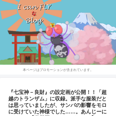
本ページはプロモーションが含まれています。
『七宝神－良財』の設定画が公開！！「超
越のトランザム」に収録。派手な服装だと
は思っていましたが、サンバの影響をモロ
に受けていた神様でした……。あんじーに