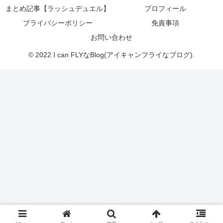
まとめ記事【ラッシュデュエル】
プロフィール
プライバシーポリシー
免責事項
お問い合わせ
© 2022 I can FLYなBlog(アイキャンフライなブログ).