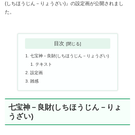
(しちほうじん－りょうざい)』の設定画が公開されまし
た。
目次
七宝神－良財(しちほうじん－りょうざい)
テキスト
設定画
雑感
七宝神－良財(しちほうじん－りょ
うざい)