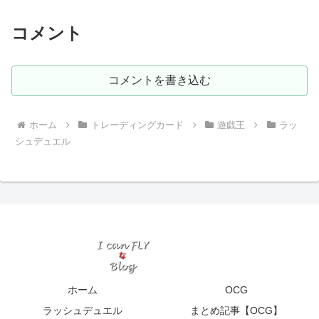
ザム」に収録。【遊戯王ラッシュデュエ
ル】
コメント
コメントを書き込む
ホーム
トレーディングカード
遊戯王
ラッ
シュデュエル
ホーム
OCG
ラッシュデュエル
まとめ記事【OCG】