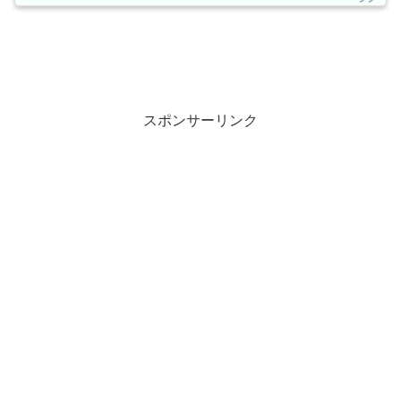
スポンサーリンク