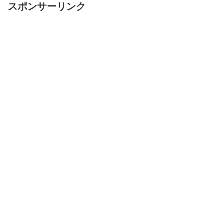
スポンサーリンク