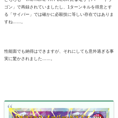
ゴン」で再録されていましたし、1ターンキルを得意とす
る「サイバー」では確かに必殺技に等しい存在ではありま
すね……。
性能面でも納得はできますが、それにしても意外過ぎる事
実に驚かされました……。