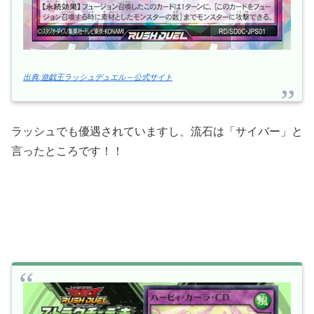
出典:遊戯王ラッシュデュエル – 公式サイト
ラッシュでも優遇されていますし、流石は「サイバー」と
言ったところです！！