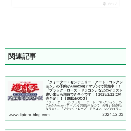
ポチップ
関連記事
「クォーター・センチュリー・アート・コレクシ
ョン」の予約がAmazon(アマゾン)で開始中！！
『ブラック・ローズ・ドラゴン』などのイラスト
違い来日も期待できそうです！！2025/2/22に発
売予定！！【遊戯王OCG】
「クォーター・センチュリー・アート・コレクション」の
予約がAmazon(アマゾン)で開始中なので、共有する記事と
なります。『ブラック・ローズ・ドラゴン』などのイラス
ト違い来日も期待できそうです！！2025/2/22に発売予
2024.12.03
www.diptera-blog.com
定！！【遊戯王OCG】