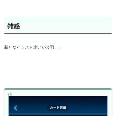
雑感
新たなイラスト違いが公開！！