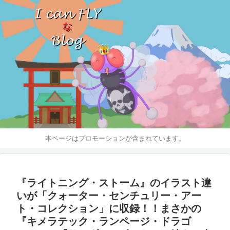
本ページはプロモーションが含まれています。
『ライトニング・ストーム』のイラスト違
いが「クォーター・センチュリー・アー
ト・コレクション」に収録！！まさかの
『キメラテック・ランページ・ドラゴ