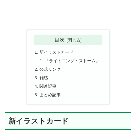
目次
新イラストカード
『ライトニング・ストーム』
公式リンク
雑感
関連記事
まとめ記事
新イラストカード