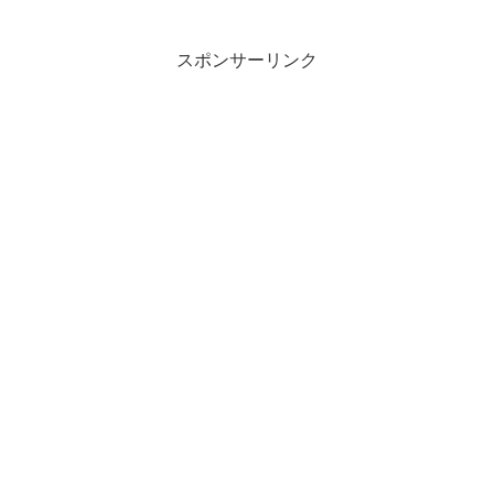
スポンサーリンク