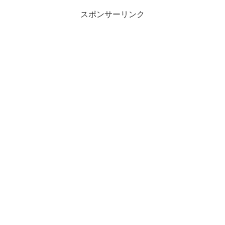
スポンサーリンク