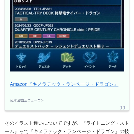
Amazon『キメラテック・ランページ・ドラゴン』
出典:遊戯王ニューロン
そのイラスト違いについてですが、『ライトニング・スト
ーム』って『キメラテック・ランページ・ドラゴン』の技