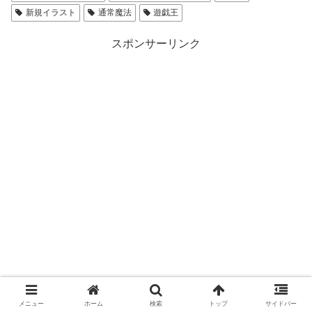
新規イラスト
通常魔法
遊戯王
スポンサーリンク
メニュー
ホーム
検索
トップ
サイドバー