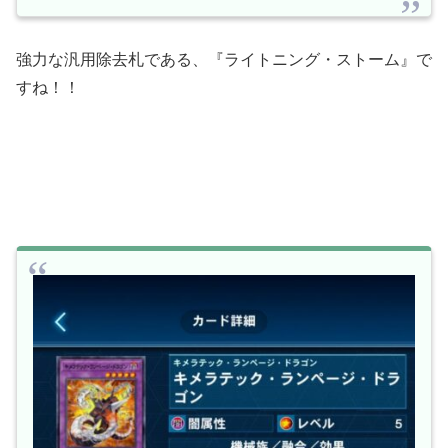
強力な汎用除去札である、『ライトニング・ストーム』で
すね！！