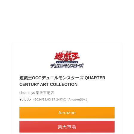
遊戯王OCGデュエルモンスターズ QUARTER
CENTURY ART COLLECTION
chummys 楽天市場店
¥6,885
（2024/12/03 17:24時点 | Amazon調べ）
Amazon
楽天市場