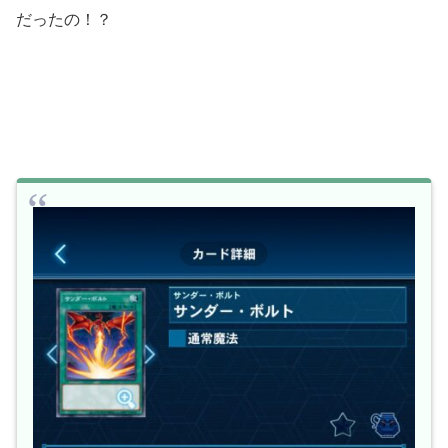
だったの！？