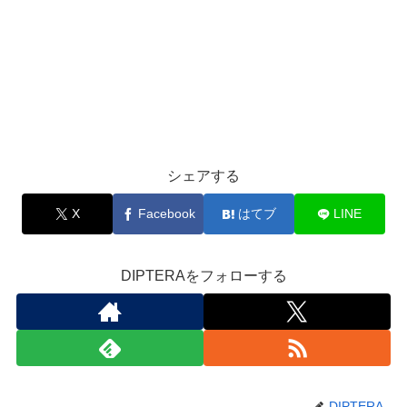
シェアする
X
Facebook
はてブ
LINE
DIPTERAをフォローする
DIPTERA