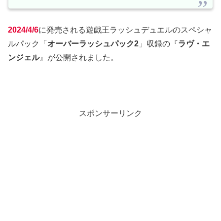
2024/4/6
に発売される遊戯王ラッシュデュエルのスペシャ
ルパック「
オーバーラッシュパック2
」収録の『
ラヴ・エ
ンジェル
』が公開されました。
スポンサーリンク