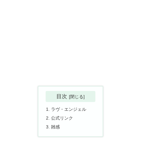
目次
ラヴ・エンジェル
公式リンク
雑感