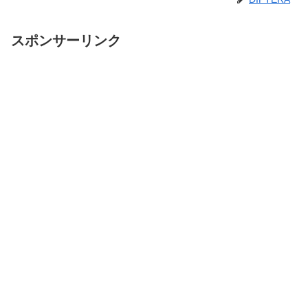
スポンサーリンク