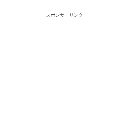
スポンサーリンク