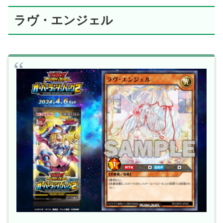
ラヴ・エンジェル