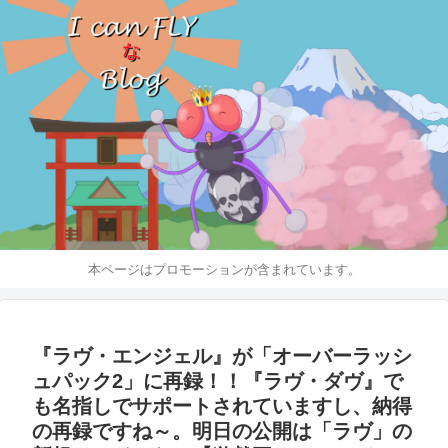
本ページはプロモーションが含まれています。
『ラヴ・エンジェル』が「オーバーラッシ
ュパック2」に再録！！『ラヴ・ダヴ』で
も名指しでサポートされていますし、納得
の再録ですね～。明日の公開は「ラヴ」の