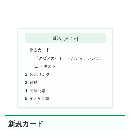
目次
新規カード
『アビスカイト・アルティアンジュ』
テキスト
公式リンク
雑感
関連記事
まとめ記事
新規カード