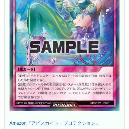
Amazon『アビスカイト・プロテクション』