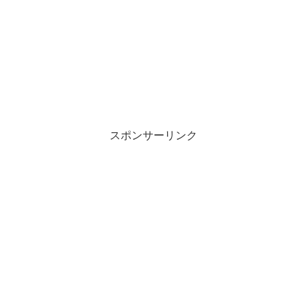
スポンサーリンク