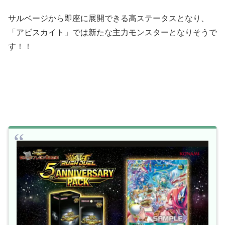
サルベージから即座に展開できる高ステータスとなり、
「アビスカイト」では新たな主力モンスターとなりそうで
す！！