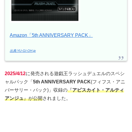
Amazon「5th ANNIVERSARY PACK」
出典:YU-GI-OH.jp
2025/4/12
に発売される遊戯王ラッシュデュエルのスペシ
ャルパック「
5th ANNIVERSARY PACK
(フィフス・アニ
バーサリー・パック)」収録の
『
アビスカイト・アルティ
アンジュ
』が公開
されました。