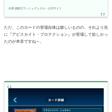
出典:遊戯王ラッシュデュエル – 公式サイト
ただ、このカードの登場自体は嬉しいものの、それより先
に『アビスカイト・プロテクション』が登場して欲しかっ
たのが本音ですね～。