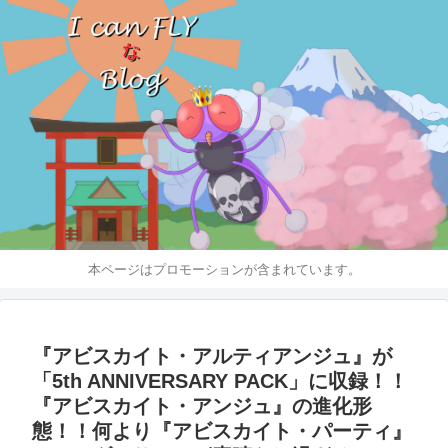
本ページはプロモーションが含まれています。
『アビスカイト・アルティアンジュ』が
「5th ANNIVERSARY PACK」に収録！！
『アビスカイト・アンジュ』の進化形
態！！何より『アビスカイト・パーティ』