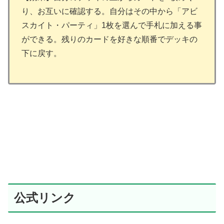
り、お互いに確認する。自分はその中から「アビ
スカイト・パーティ」1枚を選んで手札に加える事
ができる。残りのカードを好きな順番でデッキの
下に戻す。
公式リンク