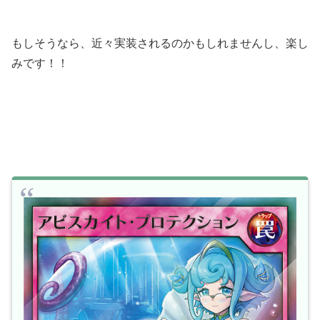
もしそうなら、近々実装されるのかもしれませんし、楽し
みです！！