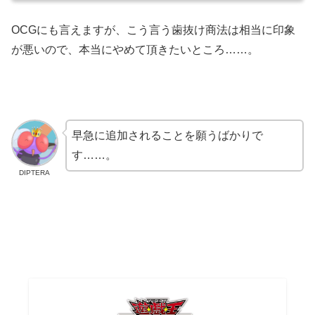
OCGにも言えますが、こう言う歯抜け商法は相当に印象
が悪いので、本当にやめて頂きたいところ……。
早急に追加されることを願うばかりで
す……。
DIPTERA