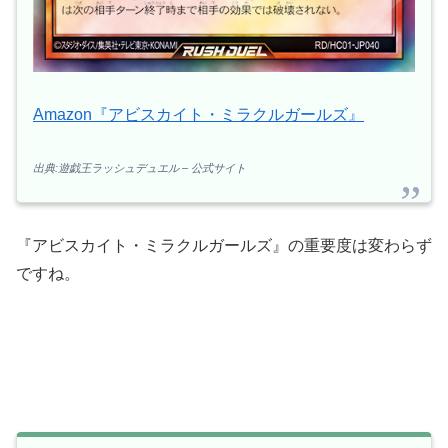
Amazon『アビスカイト・ミラクルガールズ』
出典:遊戯王ラッシュデュエル – 公式サイト
『アビスカイト・ミラクルガールズ』の重要度は変わらず
ですね。