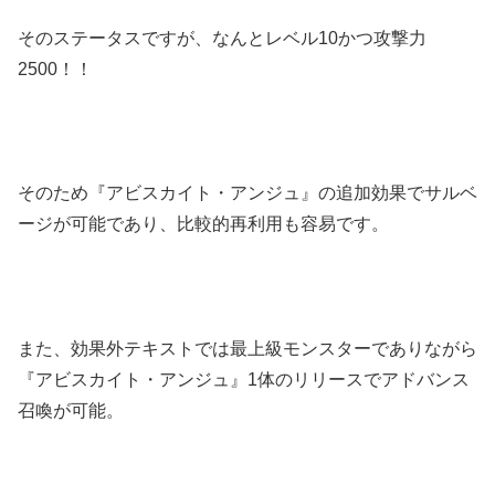
そのステータスですが、なんとレベル10かつ攻撃力
2500！！
そのため『アビスカイト・アンジュ』の追加効果でサルベ
ージが可能であり、比較的再利用も容易です。
また、効果外テキストでは最上級モンスターでありながら
『アビスカイト・アンジュ』1体のリリースでアドバンス
召喚が可能。