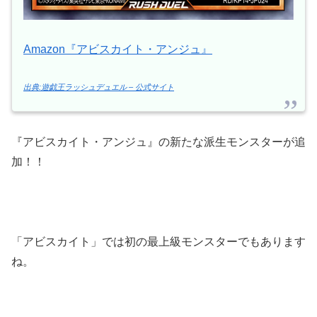
Amazon『アビスカイト・アンジュ』
出典:遊戯王ラッシュデュエル – 公式サイト
『アビスカイト・アンジュ』の新たな派生モンスターが追
加！！
「アビスカイト」では初の最上級モンスターでもあります
ね。