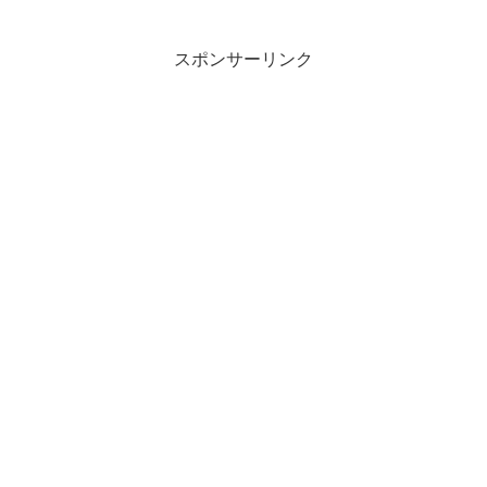
スポンサーリンク