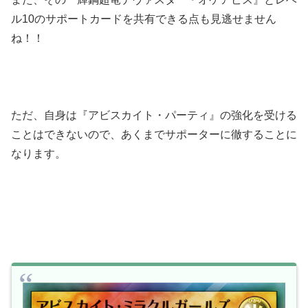
ル10のサポートカードを共有できる点も見逃せません
ね！！
ただ、自身は『アビスカイト・パーティ』の強化を受ける
ことはできないので、あくまでサポーターに徹することに
なります。