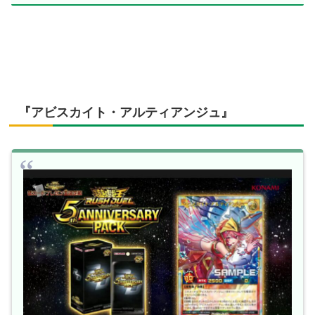
『アビスカイト・アルティアンジュ』