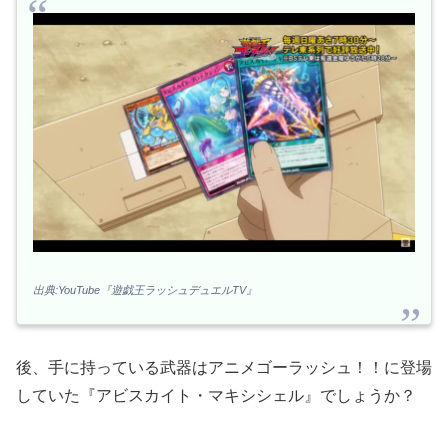
出典:YouTube『遊戯王ラッシュデュエルTV』
後、手に持っている武器はアニメゴーラッシュ！！に登場
していた『アビスカイト・マキシシェル』でしょうか？