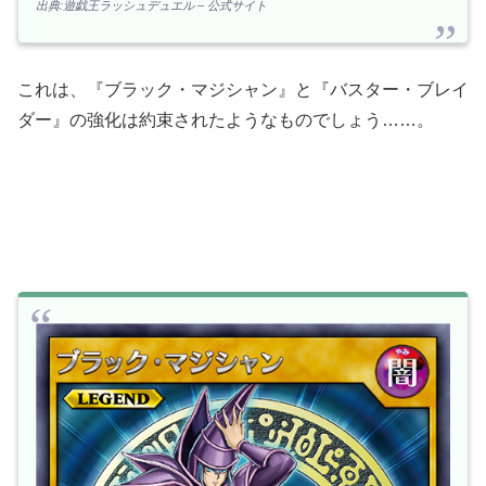
出典:遊戯王ラッシュデュエル – 公式サイト
これは、『ブラック・マジシャン』と『バスター・ブレイ
ダー』の強化は約束されたようなものでしょう……。