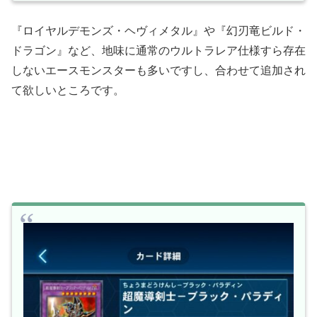
『ロイヤルデモンズ・ヘヴィメタル』や『幻刃竜ビルド・
ドラゴン』など、地味に通常のウルトラレア仕様すら存在
しないエースモンスターも多いですし、合わせて追加され
て欲しいところです。