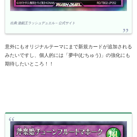
出典:遊戯王ラッシュデュエル – 公式サイト
意外にもオリジナルテーマにまで新規カードが追加される
みたいですし、個人的には「夢中(むちゅう)」の強化にも
期待したいところ！！