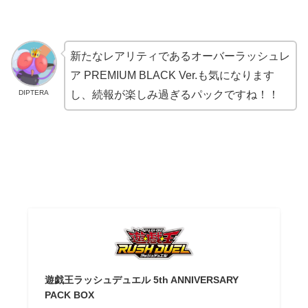
新たなレアリティであるオーバーラッシュレ
ア PREMIUM BLACK Ver.も気になります
DIPTERA
し、続報が楽しみ過ぎるパックですね！！
遊戯王ラッシュデュエル 5th ANNIVERSARY
PACK BOX