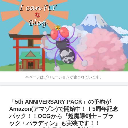
本ページはプロモーションが含まれています。
「5th ANNIVERSARY PACK」の予約が
Amazon(アマゾン)で開始中！！5周年記念
パック！！OCGから『超魔導剣士－ブラ
ック・パラディン』も実装です！！