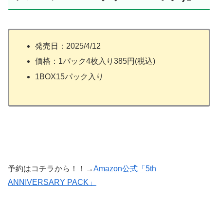
発売日：2025/4/12
価格：1パック4枚入り385円(税込)
1BOX15パック入り
予約はコチラから！！→
Amazon公式「5th
ANNIVERSARY PACK」