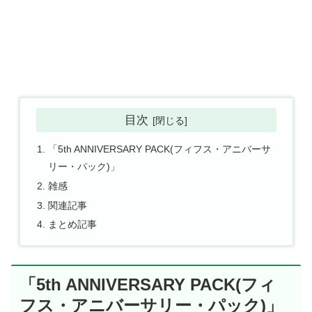
目次
「5th ANNIVERSARY PACK(フィフス・アニバーサ
リー・パック)」
雑感
関連記事
まとめ記事
「5th ANNIVERSARY PACK(フィ
フス・アニバーサリー・パック)」