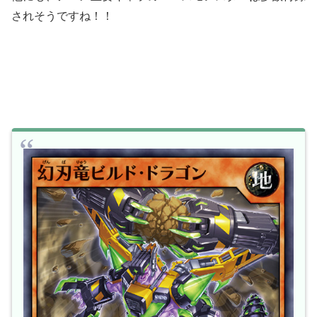
されそうですね！！