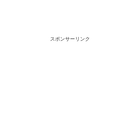
スポンサーリンク