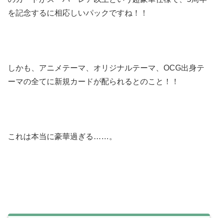
を記念するに相応しいパックですね！！
しかも、アニメテーマ、オリジナルテーマ、OCG出身テ
ーマの全てに新規カードが配られるとのこと！！
これは本当に豪華過ぎる……。