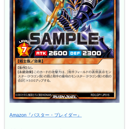
Amazon『バスター・ブレイダー』