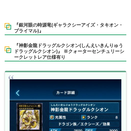
『銀河眼の時源竜(ギャラクシーアイズ・タキオン・
プライマル)』
『神影金龍ドラッグルクシオン(しんえいきんりゅう
ドラッグルクシオン)』 ※クォーターセンチュリーシ
ークレットレア仕様有り