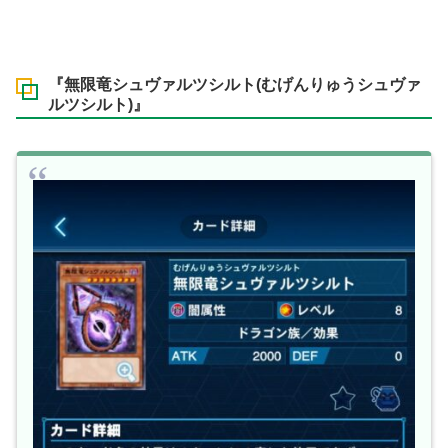
『無限竜シュヴァルツシルト(むげんりゅうシュヴァ
ルツシルト)』