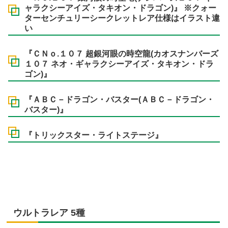
ャラクシーアイズ・タキオン・ドラゴン)』 ※クォー
ターセンチュリーシークレットレア仕様はイラスト違
い
『ＣＮｏ.１０７ 超銀河眼の時空龍(カオスナンバーズ
１０７ ネオ・ギャラクシーアイズ・タキオン・ドラ
ゴン)』
『ＡＢＣ－ドラゴン・バスター(ＡＢＣ－ドラゴン・
バスター)』
『トリックスター・ライトステージ』
ウルトラレア 5種