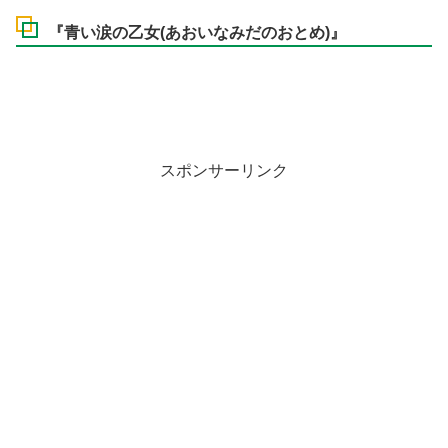
『青い涙の乙女(あおいなみだのおとめ)』
スポンサーリンク