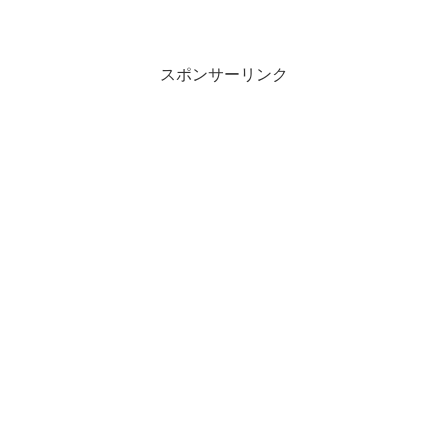
スポンサーリンク