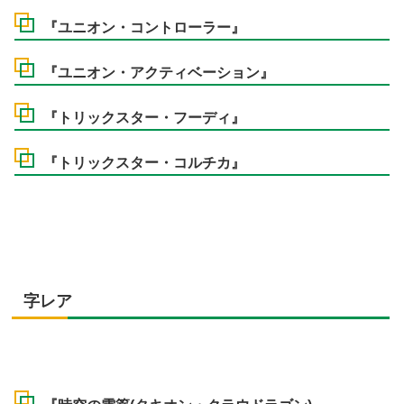
『ユニオン・コントローラー』
『ユニオン・アクティベーション』
『トリックスター・フーディ』
『トリックスター・コルチカ』
字レア