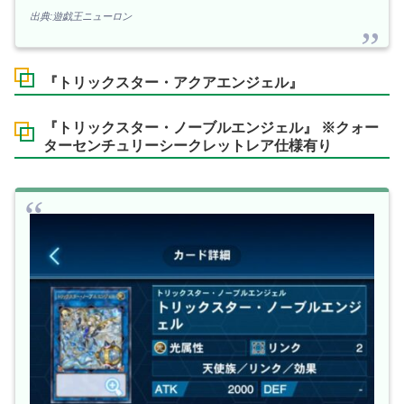
出典:遊戯王ニューロン
『トリックスター・アクアエンジェル』
『トリックスター・ノーブルエンジェル』 ※クォー
ターセンチュリーシークレットレア仕様有り