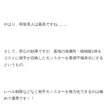
やはり、和装美人は最高ですね……。
そして、肝心の効果ですが、墓地の地属性・植物族1体を
コストに相手が召喚したモンスターを裏側守備表示にする
というもの。
レベル制限などなく相手モンスターを無力化できるのは極
めて優秀です！！