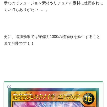
示なのでフュージョン素材やリチュアル素材に使用されに
くい点もありがたい……。
更に、追加効果では守備力1000の植物族を蘇生すること
まで可能です！！