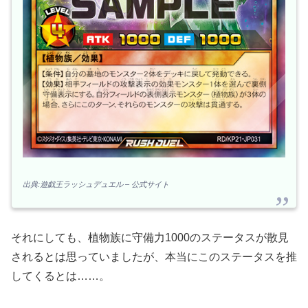
出典:遊戯王ラッシュデュエル – 公式サイト
それにしても、植物族に守備力1000のステータスが散見
されるとは思っていましたが、本当にこのステータスを推
してくるとは……。