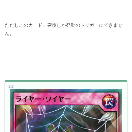
ただしこのカード、召喚しか発動のトリガーにできませ
ん。