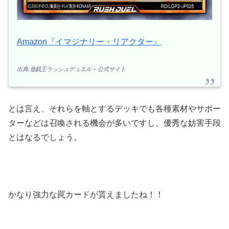
Amazon『イマジナリー・リアクター』
出典:遊戯王ラッシュデュエル – 公式サイト
とは言え、それらを軸とするデッキでも各種素材やサポー
ターなどは召喚される機会が多いですし、優秀な妨害手段
とはなるでしょう。
かなり強力な罠カードが貰えましたね！！