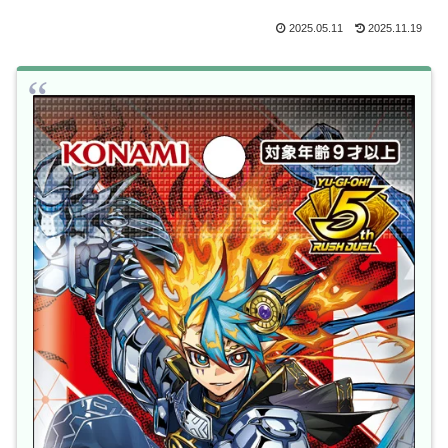
2025.05.11
2025.11.19