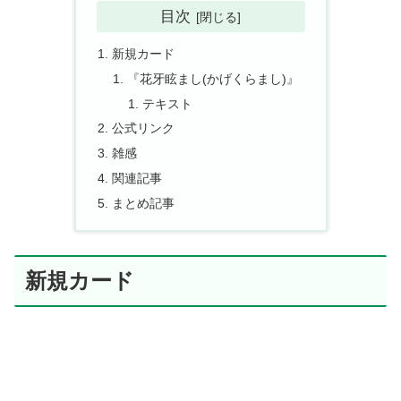
目次
新規カード
『花牙眩まし(かげくらまし)』
テキスト
公式リンク
雑感
関連記事
まとめ記事
新規カード