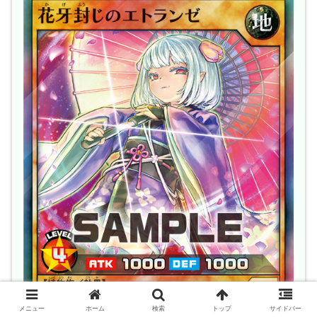
メニュー
ホーム
検索
トップ
サイドバー