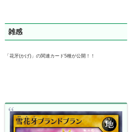
雑感
「花牙(かげ)」の関連カード5種が公開！！