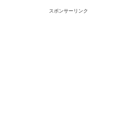
スポンサーリンク