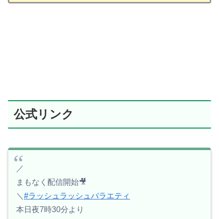
公式リンク
／
まもなく配信開始🎥
＼
#ラッシュラッシュバラエティ
本日夜7時30分より