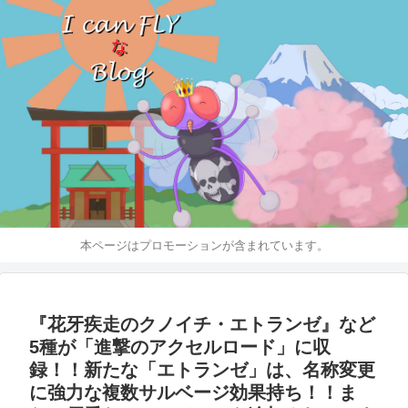
本ページはプロモーションが含まれています。
『花牙疾走のクノイチ・エトランゼ』など
5種が「進撃のアクセルロード」に収
録！！新たな「エトランゼ」は、名称変更
に強力な複数サルベージ効果持ち！！ま