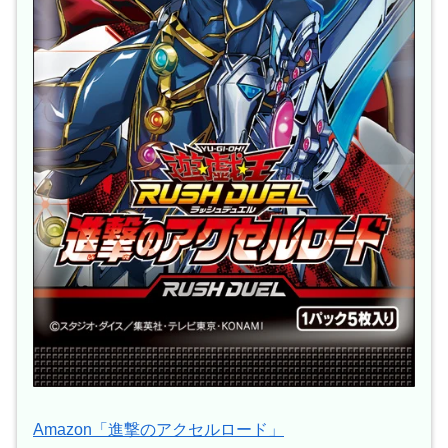
Amazon「進撃のアクセルロード」