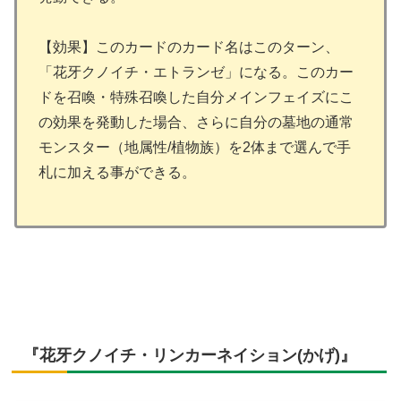
【効果】このカードのカード名はこのターン、
「花牙クノイチ・エトランゼ」になる。このカー
ドを召喚・特殊召喚した自分メインフェイズにこ
の効果を発動した場合、さらに自分の墓地の通常
モンスター（地属性/植物族）を2体まで選んで手
札に加える事ができる。
『花牙クノイチ・リンカーネイション(かげ)』