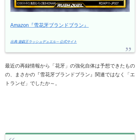
Amazon『雪花牙ブランドブラン』
出典:遊戯王ラッシュデュエル – 公式サイト
最近の再録情報から「花牙」の強化自体は予想できたもの
の、まさかの『雪花牙ブランドブラン』関連ではなく「エ
トランゼ」でしたか～。