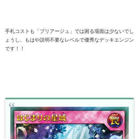
手札コストも「プリアージュ」では困る場面は少ないでし
ょうし、もはや説明不要なレベルで優秀なデッキエンジン
です！！