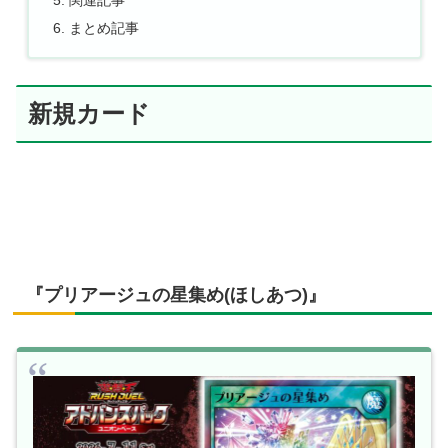
まとめ記事
新規カード
『プリアージュの星集め(ほしあつ)』