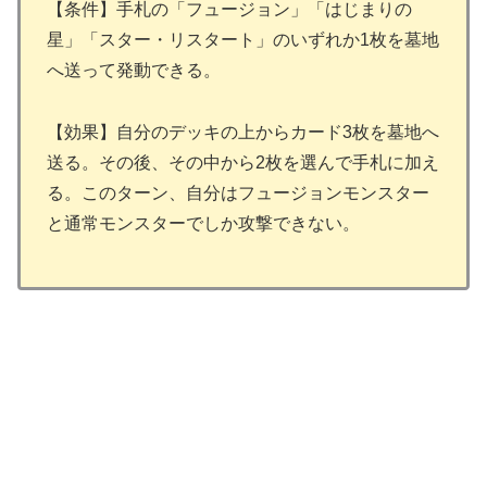
【条件】手札の「フュージョン」「はじまりの
星」「スター・リスタート」のいずれか1枚を墓地
へ送って発動できる。
【効果】自分のデッキの上からカード3枚を墓地へ
送る。その後、その中から2枚を選んで手札に加え
る。このターン、自分はフュージョンモンスター
と通常モンスターでしか攻撃できない。