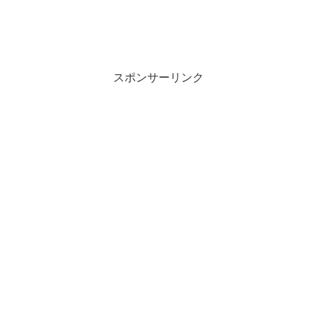
スポンサーリンク