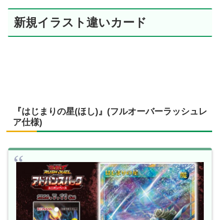
新規イラスト違いカード
『はじまりの星(ほし)』(フルオーバーラッシュレ
ア仕様)