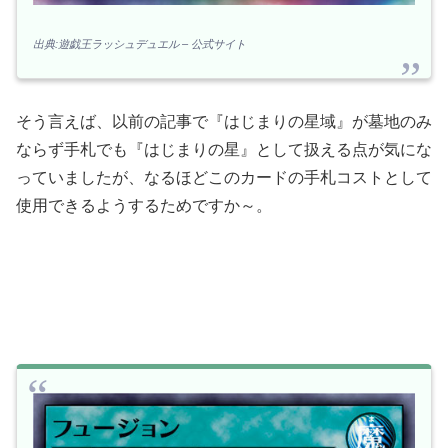
出典:遊戯王ラッシュデュエル – 公式サイト
そう言えば、以前の記事で『はじまりの星域』が墓地のみ
ならず手札でも『はじまりの星』として扱える点が気にな
っていましたが、なるほどこのカードの手札コストとして
使用できるようするためですか～。