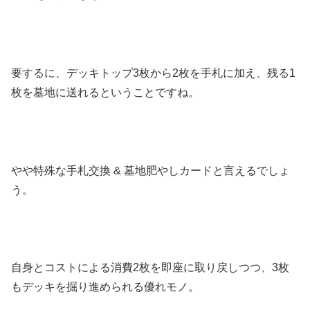
要するに、デッキトップ3枚から2枚を手札に加え、残る1
枚を墓地に送れるということですね。
やや特殊な手札交換 & 墓地肥やしカードと言えるでしょ
う。
自身とコストによる消費2枚を即座に取り戻しつつ、3枚
もデッキを掘り進められる優れモノ。