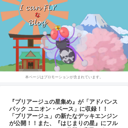
本ページはプロモーションが含まれています。
『プリアージュの星集め』が「アドバンス
パック ユニオン・ベース」に収録！！
「プリアージュ」の新たなデッキエンジン
が公開！！また、『はじまりの星』にフル