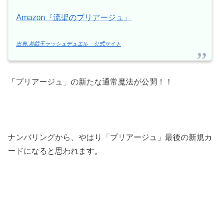
Amazon『流聖のプリアージュ』
出典:遊戯王ラッシュデュエル – 公式サイト
「プリアージュ」の新たな通常魔法が公開！！
ナンバリングから、やはり「プリアージュ」最後の新規カ
ードになると思われます。