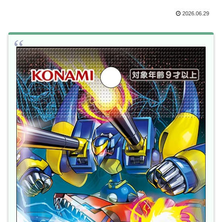
2026.06.29