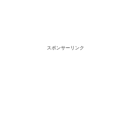
スポンサーリンク