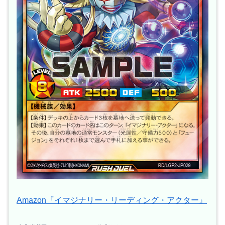
Amazon『イマジナリー・リーディング・アクター』