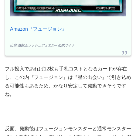
Amazon『フュージョン』
出典:遊戯王ラッシュデュエル – 公式サイト
フル投入であれば12枚も手札コストとなるカードが存在
し、この内『フュージョン』は『星の出会い』で引き込め
る可能性もあるため、かなり安定して発動できそうです
ね。
反面、発動後はフュージョンモンスターと通常モンスター