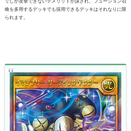
でしか攻撃できないデメリットが課され、フュージョン召
喚を多用するデッキでも採用できるデッキはそれなりに限
られます。