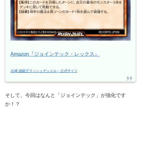
Amazon『ジョインテック・レックス』
出典:遊戯王ラッシュデュエル – 公式サイト
そして、今回はなんと「ジョインテック」が強化です
か！？