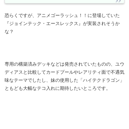
恐らくですが、アニメゴーラッシュ！！に登場していた
『ジョインテック・エースレックス』が実装されそうか
な？
専用の構築済みデッキなどは発売されていたものの、ユウ
ディアスと比較してカードプールやレアリティ面で不遇気
味なテーマでしたし、妹の使用した「ハイテクドラゴン」
ともども大幅なテコ入れに期待したいところです。