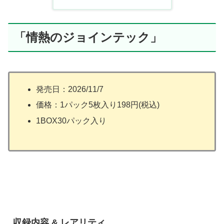
「情熱のジョインテック」
発売日：2026/11/7
価格：1パック5枚入り198円(税込)
1BOX30パック入り
収録内容 & レアリティ