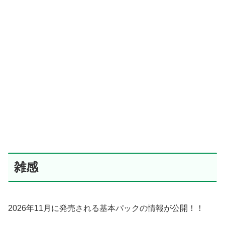
雑感
2026年11月に発売される基本パックの情報が公開！！