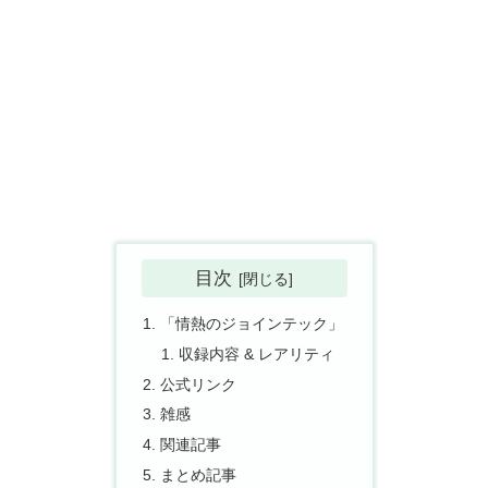
目次
「情熱のジョインテック」
収録内容 & レアリティ
公式リンク
雑感
関連記事
まとめ記事