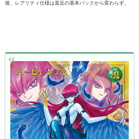
後、レアリティ仕様は直近の基本パックから変わらず。