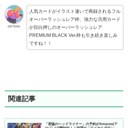
人気カードがイラスト違いで再録されるフル
オーバーラッシュレア枠、強力な汎用カード
DIPTERA
が目白押しのオーバーラッシュレア
PREMIUM BLACK Ver.枠も引き続き楽しみ
ですね！！
関連記事
「君臨のヘッドライナー」の予約がAmazon(ア