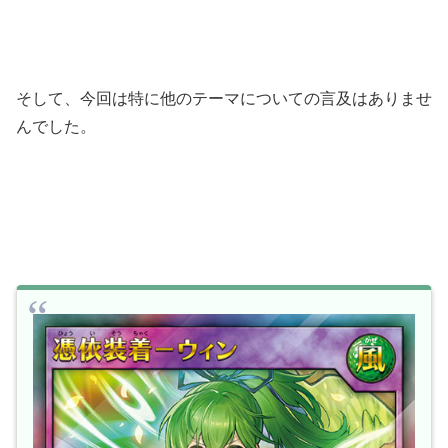
そして、今回は特に他のテーマについての言及はありませ
んでした。