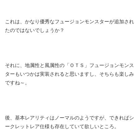
これは、かなり優秀なフュージョンモンスターが追加され
たのではないでしょうか？
それに、地属性と風属性の「ＯＴＳ」フュージョンモンス
ターもいつかは実装されると思いますし、そちらも楽しみ
ですね～。
後、基本レアリティはノーマルのようですが、できればシ
ークレットレア仕様も存在していて欲しいところ。