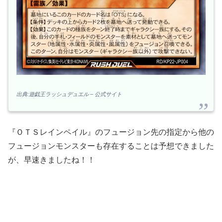
出典:遊戯王ラッシュデュエル – 公式サイト
『ＯＴＳレインペイル』のフュージョン先の指定から他の
フュージョンモンスターも存在することは予想できました
が、早速きましたね！！