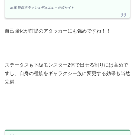
出典:遊戯王ラッシュデュエル – 公式サイト
自己強化が前提のアタッカーにも強めですね！！
ステータスも下級モンスター2体で出せる割りには高めで
すし、自身の種族をギャラクシー族に変更する効果も当然
完備。