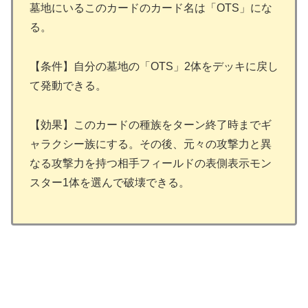
墓地にいるこのカードのカード名は「OTS」にな
る。
【条件】自分の墓地の「OTS」2体をデッキに戻し
て発動できる。
【効果】このカードの種族をターン終了時までギ
ャラクシー族にする。その後、元々の攻撃力と異
なる攻撃力を持つ相手フィールドの表側表示モン
スター1体を選んで破壊できる。