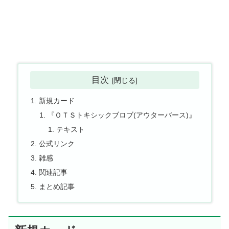
目次
新規カード
『ＯＴＳトキシックブロブ(アウターバース)』
テキスト
公式リンク
雑感
関連記事
まとめ記事