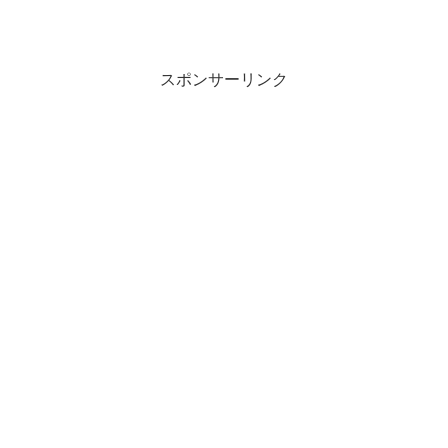
スポンサーリンク