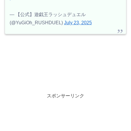
— 【公式】遊戯王ラッシュデュエル
(@YuGiOh_RUSHDUEL)
July 23, 2025
スポンサーリンク