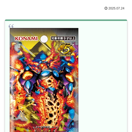
2025.07.24