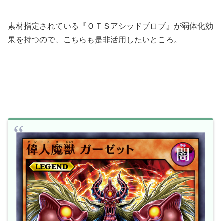
素材指定されている『ＯＴＳアシッドブロブ』が弱体化効
果を持つので、こちらも是非活用したいところ。