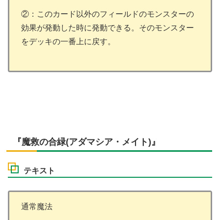
②：このカード以外のフィールドのモンスターの
効果が発動した時に発動できる。そのモンスター
をデッキの一番上に戻す。
『魔救の合緑(アダマシア・メイト)』
テキスト
通常魔法