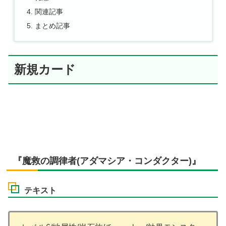
関連記事
まとめ記事
新規カード
『魔救の調律者(アダマシア・コンダクター)』
テキスト