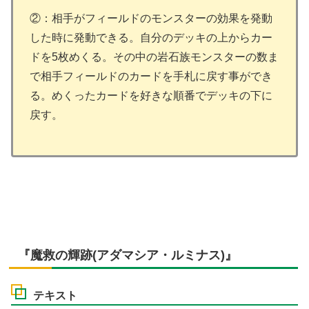
②：相手がフィールドのモンスターの効果を発動
した時に発動できる。自分のデッキの上からカー
ドを5枚めくる。その中の岩石族モンスターの数ま
で相手フィールドのカードを手札に戻す事ができ
る。めくったカードを好きな順番でデッキの下に
戻す。
『魔救の輝跡(アダマシア・ルミナス)』
テキスト