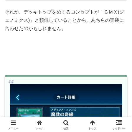
それか、デッキトップをめくるコンセプトが「ＧＭＸ(ジ
ェノミクス)」と類似していることから、あちらの実装に
合わせたのかもしれません。
メニュー
ホーム
検索
トップ
サイドバー