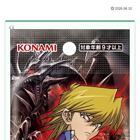
2026.06.10