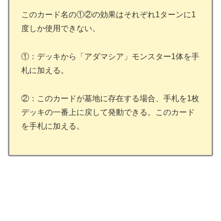
このカード名の①②の効果はそれぞれ1ターンに1
度しか使用できない。
①：デッキから「アダマシア」モンスター1体を手
札に加える。
②：このカードが墓地に存在する場合、手札を1枚
デッキの一番上に戻して発動できる。このカード
を手札に加える。