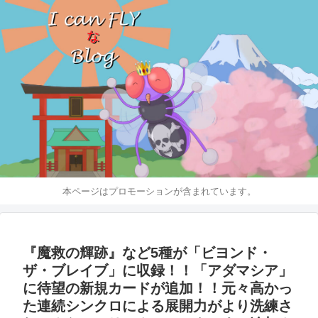
本ページはプロモーションが含まれています。
『魔救の輝跡』など5種が「ビヨンド・
ザ・ブレイブ」に収録！！「アダマシア」
に待望の新規カードが追加！！元々高かっ
た連続シンクロによる展開力がより洗練さ