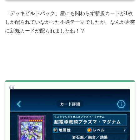
「デッキビルドパック」産にも関わらず新規カードが1枚
しか配られていなかった不遇テーマでしたが、なんか唐突
に新規カードが配られましたね！？