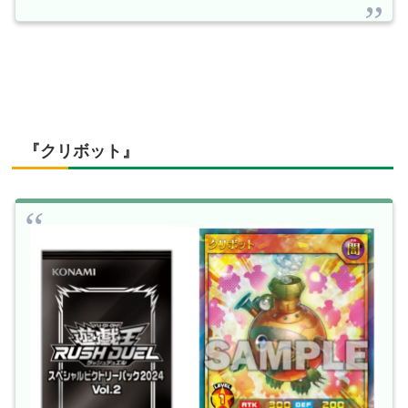
『クリボット』