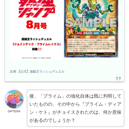
出典:【公式】遊戯王ラッシュデュエル
後、「プライム」の強化自体は既に判明して
いたものの、その中から『プライム・ディア
DIPTERA
ン・ケト』がチョイスされたのは、何か意味
があるのでしょうか？