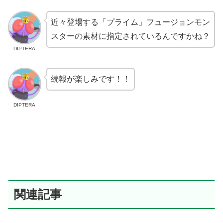
近々登場する「プライム」フュージョンモン
スターの素材に指定されているんですかね？
DIPTERA
続報が楽しみです！！
DIPTERA
関連記事