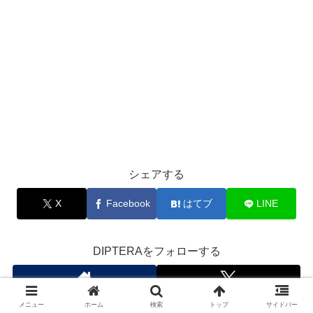
シェアする
X
Facebook
はてブ
LINE
DIPTERAをフォローする
メニュー
ホーム
検索
トップ
サイドバー