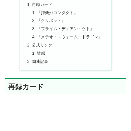
再録カード
『揮楽姫コンタクト』
『クリボット』
『プライム・ディアン・ケト』
『メテオ・スウォーム・ドラゴン』
公式リンク
雑感
関連記事
再録カード