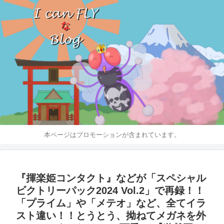
本ページはプロモーションが含まれています。
『揮楽姫コンタクト』などが「スペシャル
ビクトリーパック2024 Vol.2」で再録！！
「プライム」や「メテオ」など、全てイラ
スト違い！！とうとう、拗ねてメガネを外