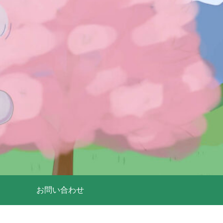
お問い合わせ