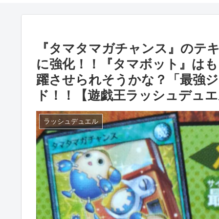
『タマタマガチャンス』のテキ
に強化！！『タマボット』はも
躍させられそうかな？「最強ジャ
ド！！【遊戯王ラッシュデュエ
ラッシュデュエル