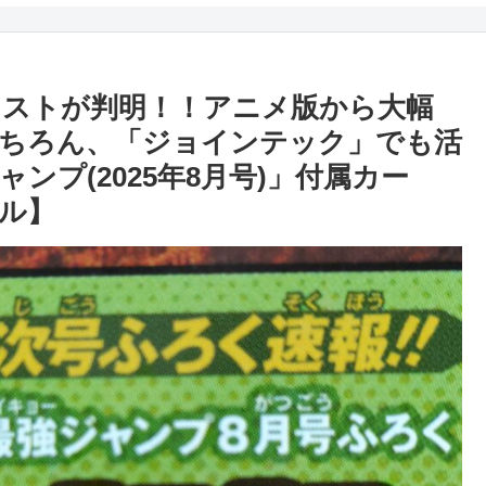
ストが判明！！アニメ版から大幅
ちろん、「ジョインテック」でも活
ンプ(2025年8月号)」付属カー
ル】