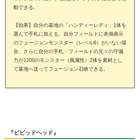
動できる。
【効果】自分の墓地の「ハンディーレディ」1体を
選んで手札に加える。自分フィールドに表側表示
のフュージョンモンスター（レベル8）がいない場
合、さらに自分の手札・フィールドの元々の守備
力が1200のモンスター（風属性）2体を素材とし
て墓地へ送ってフュージョン召喚できる。
『ビビッドヘッド』