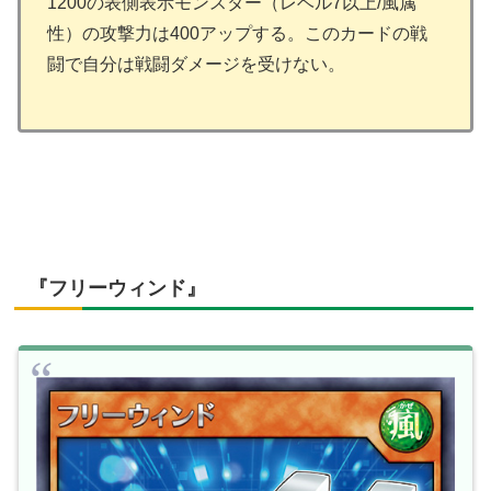
1200の表側表示モンスター（レベル7以上/風属
性）の攻撃力は400アップする。このカードの戦
闘で自分は戦闘ダメージを受けない。
『フリーウィンド』