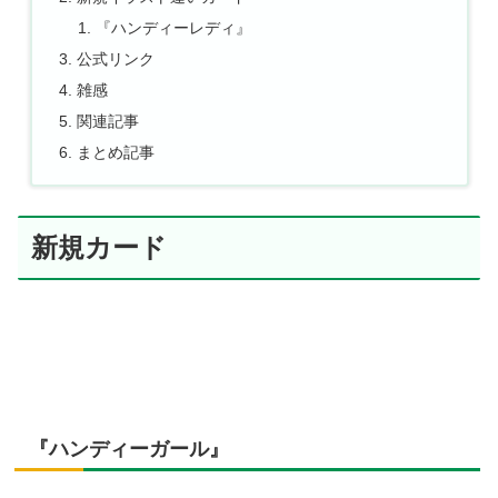
『ハンディーレディ』
公式リンク
雑感
関連記事
まとめ記事
新規カード
『ハンディーガール』