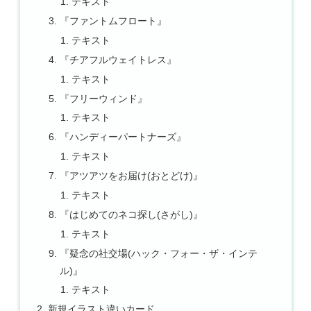
テキスト
『ファントムフロート』
テキスト
『チアフルウェイトレス』
テキスト
『フリーウィンド』
テキスト
『ハンディーパートナーズ』
テキスト
『アツアツをお届け(おとどけ)』
テキスト
『はじめてのネコ探し(さがし)』
テキスト
『疑念の社交場(ハック・フォー・ザ・インテ
ル)』
テキスト
新規イラスト違いカード