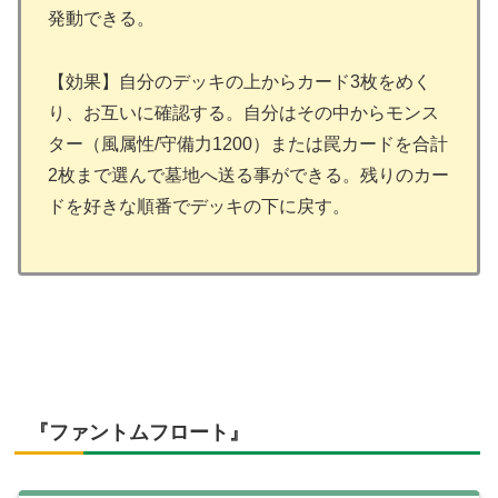
発動できる。
【効果】自分のデッキの上からカード3枚をめく
り、お互いに確認する。自分はその中からモンス
ター（風属性/守備力1200）または罠カードを合計
2枚まで選んで墓地へ送る事ができる。残りのカー
ドを好きな順番でデッキの下に戻す。
『ファントムフロート』