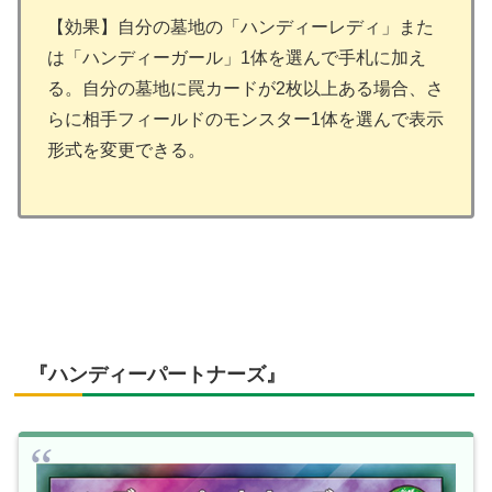
【効果】自分の墓地の「ハンディーレディ」また
は「ハンディーガール」1体を選んで手札に加え
る。自分の墓地に罠カードが2枚以上ある場合、さ
らに相手フィールドのモンスター1体を選んで表示
形式を変更できる。
『ハンディーパートナーズ』