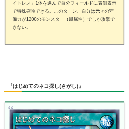
イトレス」1体を選んで自分フィールドに表側表示
で特殊召喚できる。このターン、自分は元々の守
備力が1200のモンスター（風属性）でしか攻撃で
きない。
『はじめてのネコ探し(さがし)』