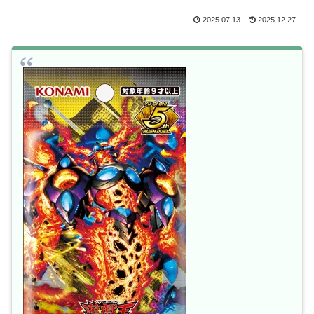
2025.07.13
2025.12.27