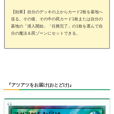
【効果】自分のデッキの上からカード2枚を墓地へ
送る。その後、その中の罠カード1枚または自分の
墓地の「潜入開始」「任務完了」の1枚を選んで自
分の魔法＆罠ゾーンにセットできる。
『アツアツをお届け(おとどけ)』