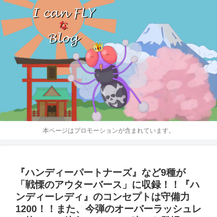
本ページはプロモーションが含まれています。
『ハンディーパートナーズ』など9種が
「戦慄のアウターバース」に収録！！『ハ
ンディーレディ』のコンセプトは守備力
1200！！また、今弾のオーバーラッシュレ