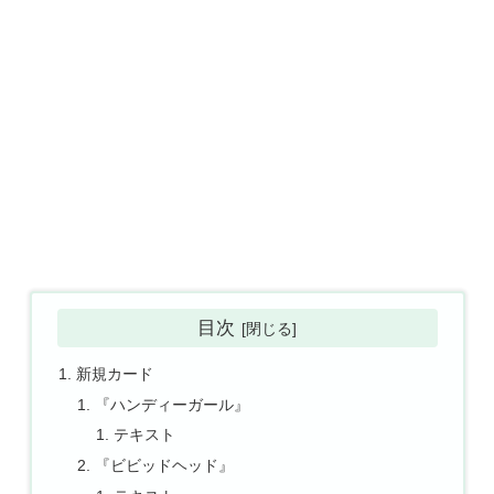
目次
新規カード
『ハンディーガール』
テキスト
『ビビッドヘッド』