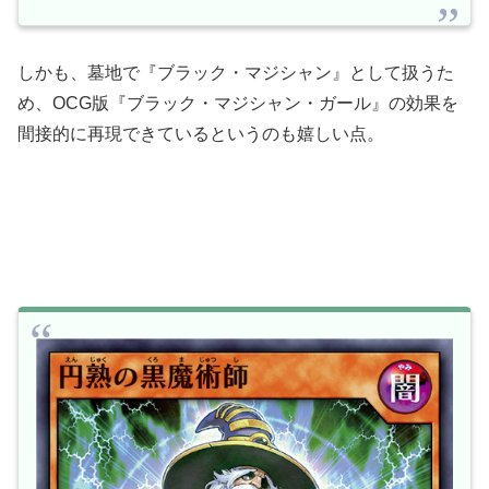
しかも、墓地で『ブラック・マジシャン』として扱うた
め、OCG版『ブラック・マジシャン・ガール』の効果を
間接的に再現できているというのも嬉しい点。