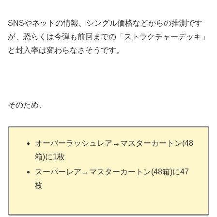
SNSやネットの情報、シングル価格などからの推測です
が、恐らくは今弾も前回までの「ストラクチャーデッキ」
と封入率は変わらなさそうです。
そのため、
オーバーラッシュレア→マスターカートン(48
箱)に1枚
スーパーレア→マスターカートン(48箱)に47
枚