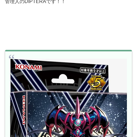
管理人のDIPTERAです！！