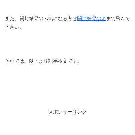
また、開封結果のみ気になる方は
開封結果の項
まで飛んで
下さい。
それでは、以下より記事本文です。
スポンサーリンク