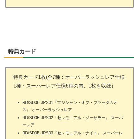
特典カード
特典カード1枚(全7種：オーバーラッシュレア仕様
1種・スーパーレア仕様6種の内、1枚を収録）
RD/SD0E-JPS01『マジシャン・オブ・ブラックカオ
ス』 オーバーラッシュレア
RD/SD0E-JPS02『セレモニアル・ソーサラー』 スーパ
ーレア
RD/SD0E-JPS03『セレモニアル・ナイト』 スーパーレ