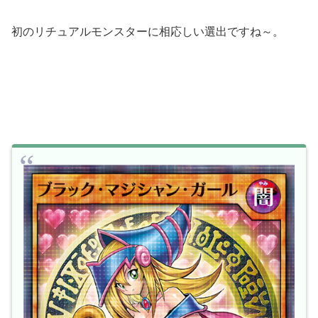
初のリチュアルモンスターに相応しい選出ですね～。