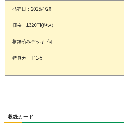
発売日：2025/4/26
価格：1320円(税込)
構築済みデッキ1個
特典カード1枚
収録カード