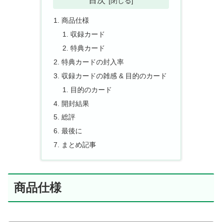
商品仕様
収録カード
特典カード
特典カードの封入率
収録カードの雑感 & 目的のカード
目的のカード
開封結果
総評
最後に
まとめ記事
商品仕様