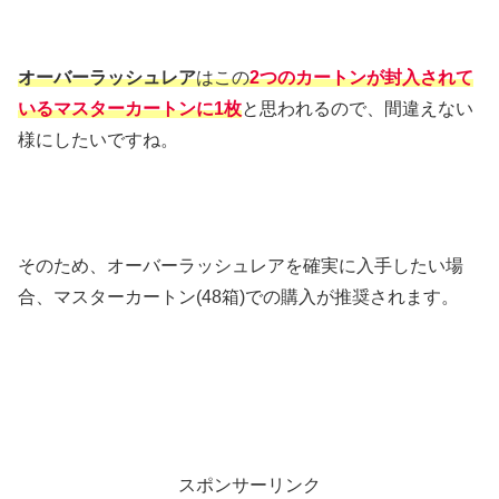
オーバーラッシュレア
はこの
2つのカートンが封入されて
いるマスターカートンに1枚
と思われるので、間違えない
様にしたいですね。
そのため、オーバーラッシュレアを確実に入手したい場
合、マスターカートン(48箱)での購入が推奨されます。
スポンサーリンク