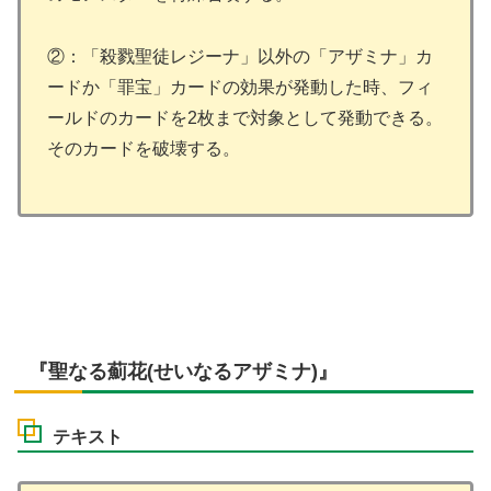
②：「殺戮聖徒レジーナ」以外の「アザミナ」カ
ードか「罪宝」カードの効果が発動した時、フィ
ールドのカードを2枚まで対象として発動できる。
そのカードを破壊する。
『聖なる薊花(せいなるアザミナ)』
テキスト