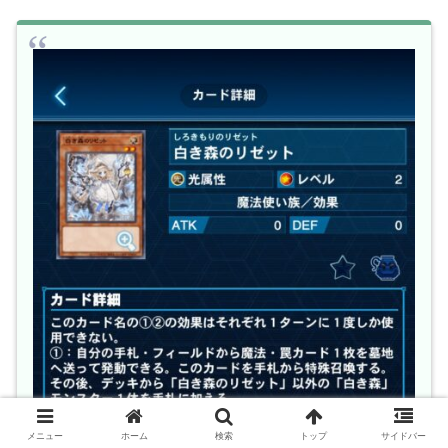
メニュー
ホーム
検索
トップ
サイドバー