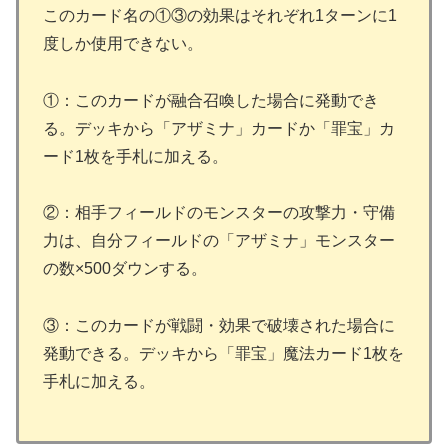
このカード名の①③の効果はそれぞれ1ターンに1
度しか使用できない。
①：このカードが融合召喚した場合に発動でき
る。デッキから「アザミナ」カードか「罪宝」カ
ード1枚を手札に加える。
②：相手フィールドのモンスターの攻撃力・守備
力は、自分フィールドの「アザミナ」モンスター
の数×500ダウンする。
③：このカードが戦闘・効果で破壊された場合に
発動できる。デッキから「罪宝」魔法カード1枚を
手札に加える。