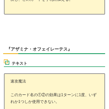
『アザミナ・オフェイレーテス』
テキスト
速攻魔法
このカード名の①②の効果は1ターンに1度、いず
れか1つしか使用できない。