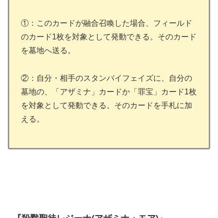
①：このカードが融合召喚した場合、フィールド
のカード1枚を対象として発動できる。そのカード
を墓地へ送る。
②：自分・相手のスタンバイフェイズに、自分の
墓地の、「アザミナ」カードか「罪宝」カード1枚
を対象として発動できる。そのカードを手札に加
える。