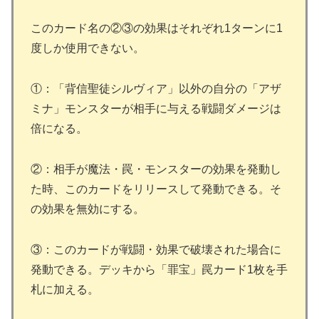
このカード名の②③の効果はそれぞれ1ターンに1
度しか使用できない。
①：「背信聖徒シルヴィア」以外の自分の「アザ
ミナ」モンスターが相手に与える戦闘ダメージは
倍になる。
②：相手が魔法・罠・モンスターの効果を発動し
た時、このカードをリリースして発動できる。そ
の効果を無効にする。
③：このカードが戦闘・効果で破壊された場合に
発動できる。デッキから「罪宝」罠カード1枚を手
札に加える。