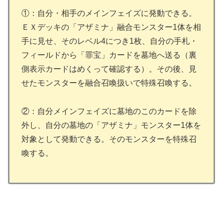
①：自分・相手のメインフェイズに発動できる。
ＥＸデッキの「アザミナ」融合モンスター1体を相
手に見せ、そのレベル4につき1枚、自分の手札・
フィールドから「罪宝」カードを墓地へ送る（裏
側表示カードはめくって確認する）。その後、見
せたモンスターを融合召喚扱いで特殊召喚する。
②：自分メインフェイズに墓地のこのカードを除
外し、自分の墓地の「アザミナ」モンスター1体を
対象として発動できる。そのモンスターを特殊召
喚する。