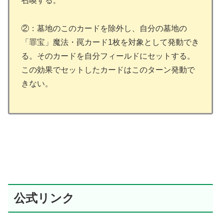
召喚する。
②：墓地のこのカードを除外し、自分の墓地の
「罪宝」魔法・罠カード1枚を対象として発動でき
る。そのカードを自分フィールドにセットする。
この効果でセットしたカードはこのターン発動で
きない。
公式リンク