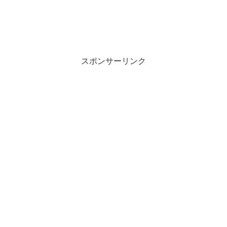
スポンサーリンク