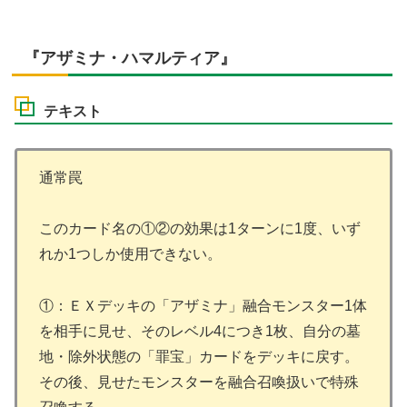
『アザミナ・ハマルティア』
テキスト
通常罠
このカード名の①②の効果は1ターンに1度、いず
れか1つしか使用できない。
①：ＥＸデッキの「アザミナ」融合モンスター1体
を相手に見せ、そのレベル4につき1枚、自分の墓
地・除外状態の「罪宝」カードをデッキに戻す。
その後、見せたモンスターを融合召喚扱いで特殊