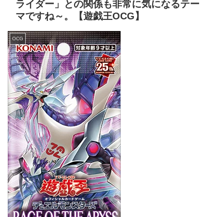
ライダー」との関係も非常に気になるテー
マですね～。【遊戯王OCG】
OCG