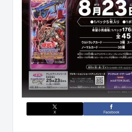
X
Facebook