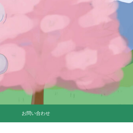
お問い合わせ