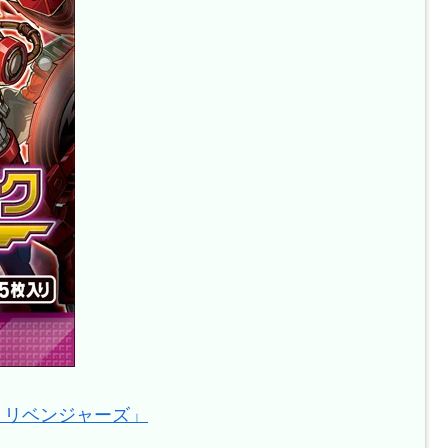
ム・リベンジャーズ」