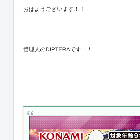
おはようございます！！
管理人のDIPTERAです！！