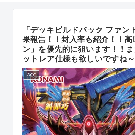
「デッキビルドパック ファン
果報告！！封入率も紹介！！高
ン」を優先的に狙います！！ま
ットレア仕様も欲しいですね～
OCG