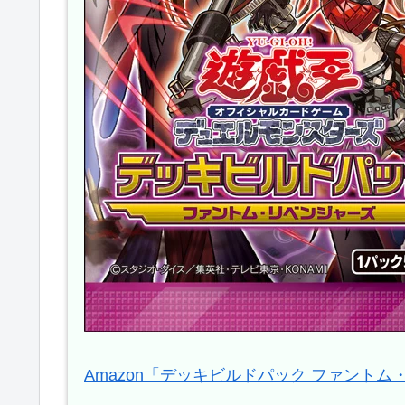
Amazon「デッキビルドパック ファント