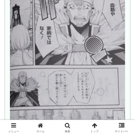
メニュー
ホーム
検索
トップ
サイドバー