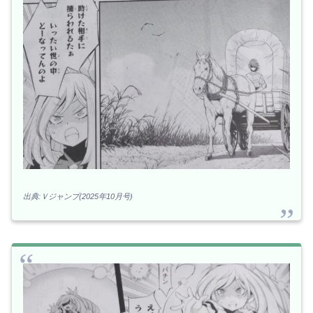
出典:Ｖジャンプ(2025年10月号)