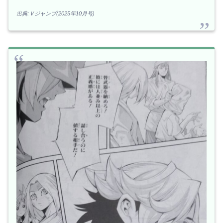
出典:Ｖジャンプ(2025年10月号)