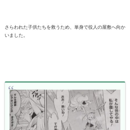
さらわれた子供たちを救うため、単身で役人の屋敷へ向か
いました。