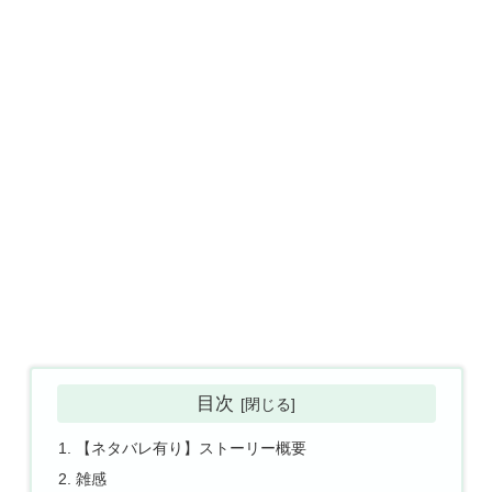
目次
【ネタバレ有り】ストーリー概要
雑感