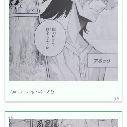
出典:Ｖジャンプ(2025年10月号)