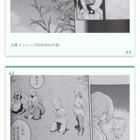
出典:Ｖジャンプ(2025年10月号)