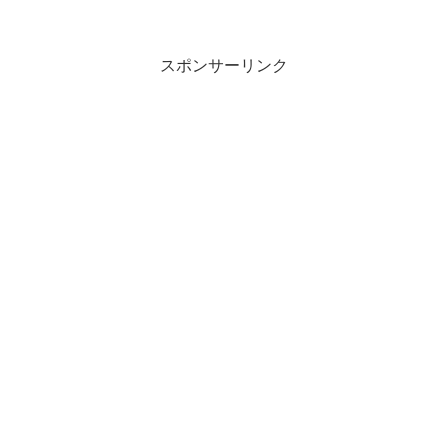
スポンサーリンク