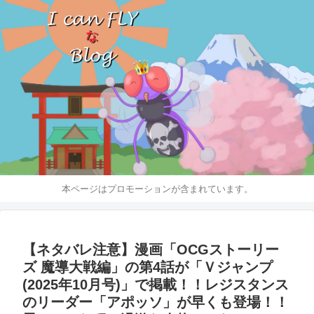
本ページはプロモーションが含まれています。
【ネタバレ注意】漫画「OCGストーリー
ズ 魔導大戦編」の第4話が「Ｖジャンプ
(2025年10月号)」で掲載！！レジスタンス
のリーダー「アポッソ」が早くも登場！！