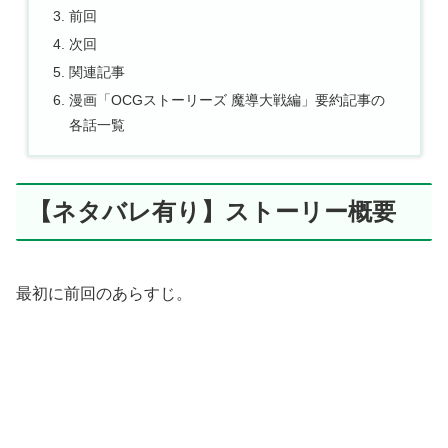
前回
次回
関連記事
漫画「OCGストーリーズ 魔導大戦編」要約記事の
各話一覧
【ネタバレ有り】ストーリー概要
最初に前回のあらすじ。