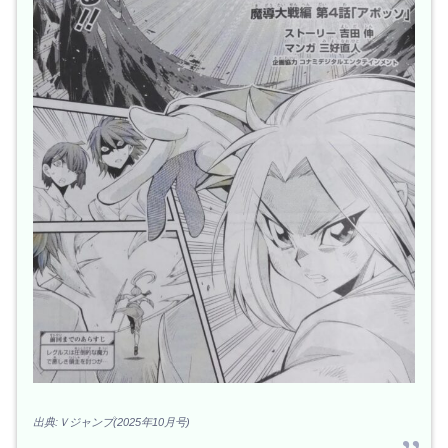
出典:Ｖジャンプ(2025年10月号)