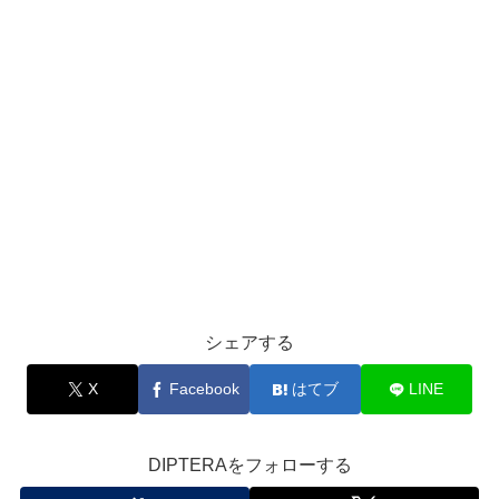
シェアする
X
Facebook
はてブ
LINE
DIPTERAをフォローする