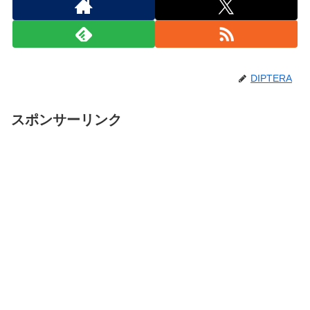
DIPTERA
スポンサーリンク