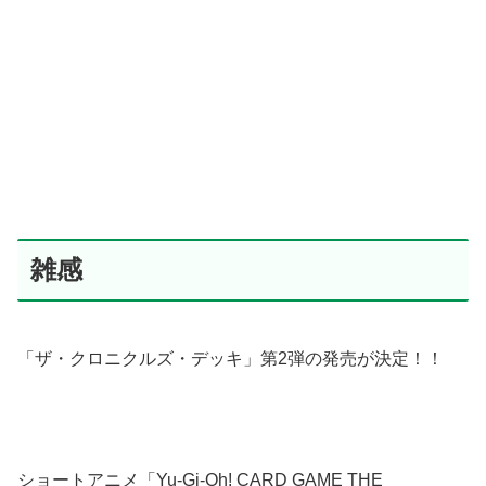
雑感
「ザ・クロニクルズ・デッキ」第2弾の発売が決定！！
ショートアニメ「Yu-Gi-Oh! CARD GAME THE