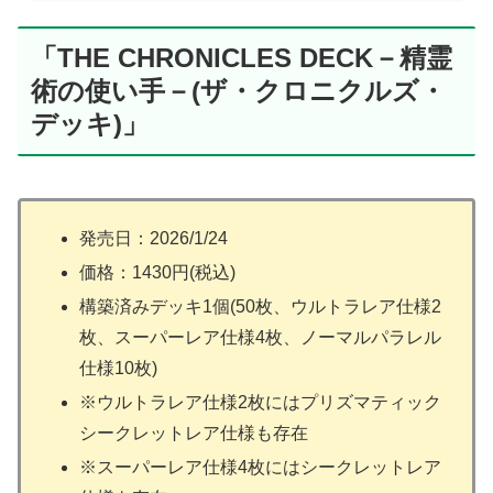
「THE CHRONICLES DECK－精霊
術の使い手－(ザ・クロニクルズ・
デッキ)」
発売日：2026/1/24
価格：1430円(税込)
構築済みデッキ1個(50枚、ウルトラレア仕様2
枚、スーパーレア仕様4枚、ノーマルパラレル
仕様10枚)
※ウルトラレア仕様2枚にはプリズマティック
シークレットレア仕様も存在
※スーパーレア仕様4枚にはシークレットレア