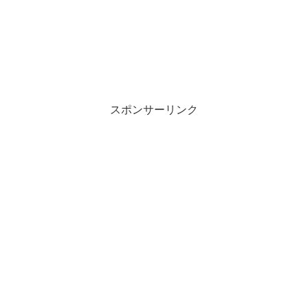
スポンサーリンク