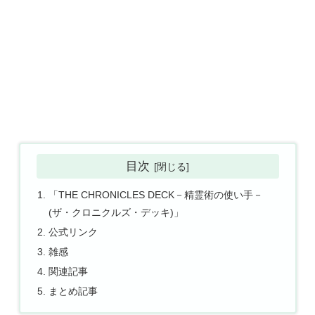
目次
「THE CHRONICLES DECK－精霊術の使い手－
(ザ・クロニクルズ・デッキ)」
公式リンク
雑感
関連記事
まとめ記事