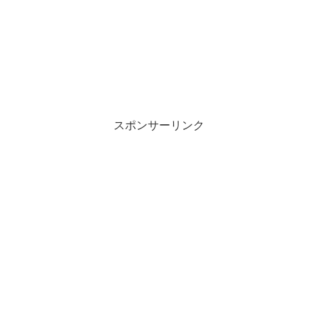
スポンサーリンク