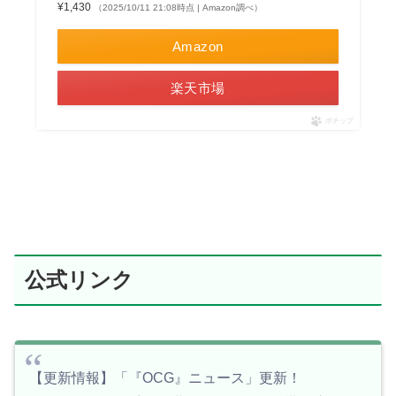
¥1,430
（2025/10/11 21:08時点 | Amazon調べ）
Amazon
楽天市場
ポチップ
公式リンク
【更新情報】「『OCG』ニュース」更新！