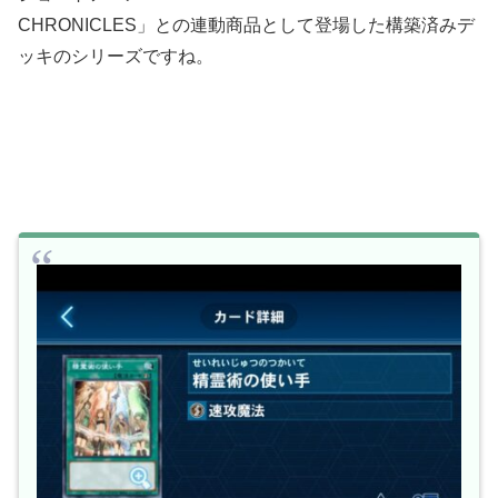
CHRONICLES」との連動商品として登場した構築済みデ
ッキのシリーズですね。