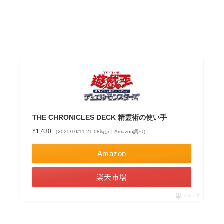
THE CHRONICLES DECK 精霊術の使い手
¥1,430
（2025/10/11 21:08時点 | Amazon調べ）
Amazon
楽天市場
ポチップ