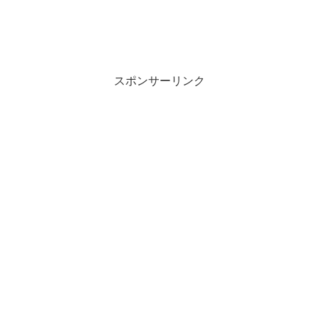
スポンサーリンク