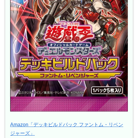
Amazon「デッキビルドパック ファントム・リベン
ジャーズ」