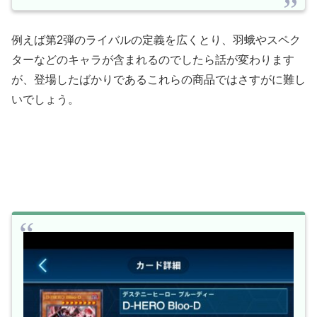
例えば第2弾のライバルの定義を広くとり、羽蛾やスペク
ターなどのキャラが含まれるのでしたら話が変わります
が、登場したばかりであるこれらの商品ではさすがに難し
いでしょう。