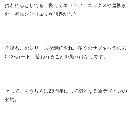
拾われるとしても、良くてエド・フェニックスや鬼柳京
介、沢渡シンゴ辺りが限界かな？
今後もこのシリーズが継続され、多くのサブキャラの未
OCGカードも拾われることを願うばかりです。
そして、もう片方は26周年にして初となる新デザインの
登場。