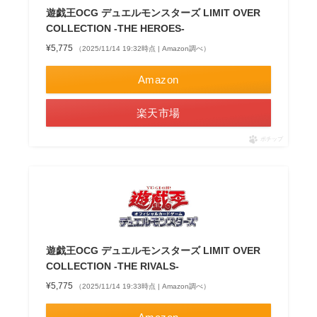
遊戯王OCG デュエルモンスターズ LIMIT OVER
COLLECTION -THE HEROES-
¥5,775
（2025/11/14 19:32時点 | Amazon調べ）
Amazon
楽天市場
ポチップ
遊戯王OCG デュエルモンスターズ LIMIT OVER
COLLECTION -THE RIVALS-
¥5,775
（2025/11/14 19:33時点 | Amazon調べ）