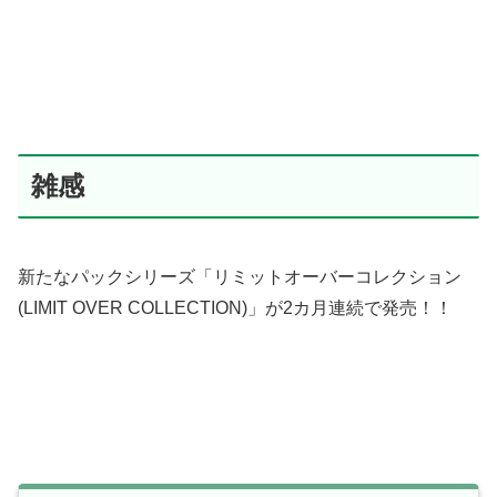
雑感
新たなパックシリーズ「リミットオーバーコレクション
(LIMIT OVER COLLECTION)」が2カ月連続で発売！！