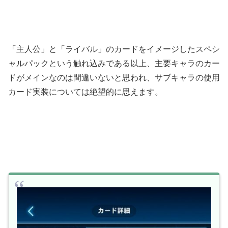
「主人公」と「ライバル」のカードをイメージしたスペシ
ャルパックという触れ込みである以上、主要キャラのカー
ドがメインなのは間違いないと思われ、サブキャラの使用
カード実装については絶望的に思えます。