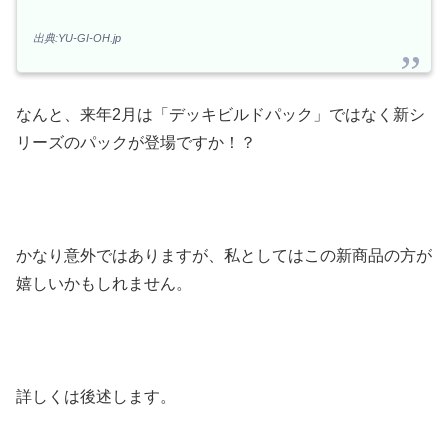
出典:YU-GI-OH.jp
なんと、来年2月は「デッキビルドパック」ではなく新シ
リーズのパックが登場ですか！？
かなり意外ではありますが、私としてはこの新商品の方が
嬉しいかもしれません。
詳しくは後述します。