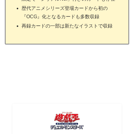
歴代アニメシリーズ登場カードから初の
『OCG』化となるカードも多数収録
再録カードの一部は新たなイラストで収録