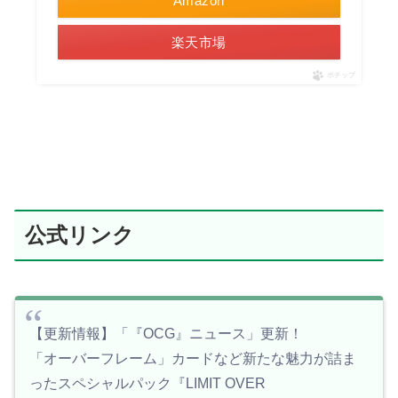
Amazon
楽天市場
ポチップ
公式リンク
【更新情報】「『OCG』ニュース」更新！
「オーバーフレーム」カードなど新たな魅力が詰ま
ったスペシャルパック『LIMIT OVER