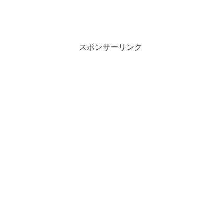
スポンサーリンク