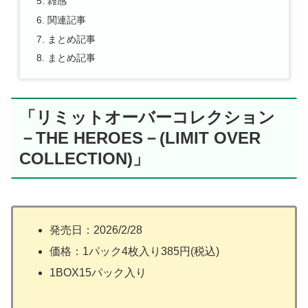
雑感
関連記事
まとめ記事
まとめ記事
「リミットオーバーコレクション
－THE HEROES－(LIMIT OVER
COLLECTION)」
発売日：2026/2/28
価格：1パック4枚入り385円(税込)
1BOX15パック入り