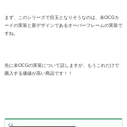
まず、このシリーズで目玉となりそうなのは、未OCGカ
ードの実装と新デザインであるオーバーフレームの実装で
すね。
先に未OCGの実装について話しますが、もうこれだけで
購入する価値が高い商品です！！