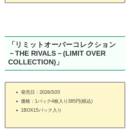
「リミットオーバーコレクション
－THE RIVALS－(LIMIT OVER
COLLECTION)」
発売日：2026/3/20
価格：1パック4枚入り385円(税込)
1BOX15パック入り