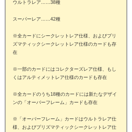
ウルトラレア……38種
スーパーレア……42種
※全カードにシークレットレア仕様、およびプリ
ズマティックシークレットレア仕様のカードも存
在
※一部のカードにはコレクターズレア仕様、もし
くはアルティメットレア仕様のカードも存在
※全カードのうち18種のカードには新たなデザイ
ンの「オーバーフレーム」カードも存在
※「オーバーフレーム」カードはウルトラレア仕
様、およびプリズマティックシークレットレア仕