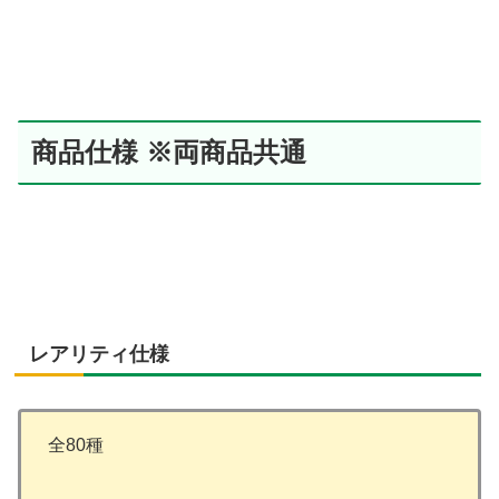
商品仕様 ※両商品共通
レアリティ仕様
全80種