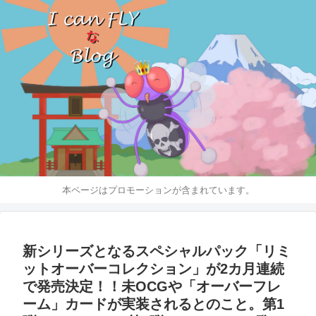
本ページはプロモーションが含まれています。
新シリーズとなるスペシャルパック「リミ
ットオーバーコレクション」が2カ月連続
で発売決定！！未OCGや「オーバーフレ
ーム」カードが実装されるとのこと。第1