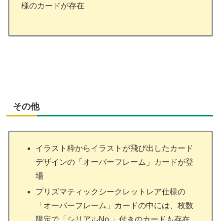
様のカードが存在
その他
イラスト枠からイラストが飛び出したカード
デザインの「オーバーフレーム」カードが登
場
プリズマティックシークレットレア仕様の
「オーバーフレーム」カードの中には、枚数
限定で「シリアルNo.」付きのカードも存在