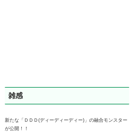
雑感
新たな「ＤＤＤ(ディーディーディー)」の融合モンスター
が公開！！