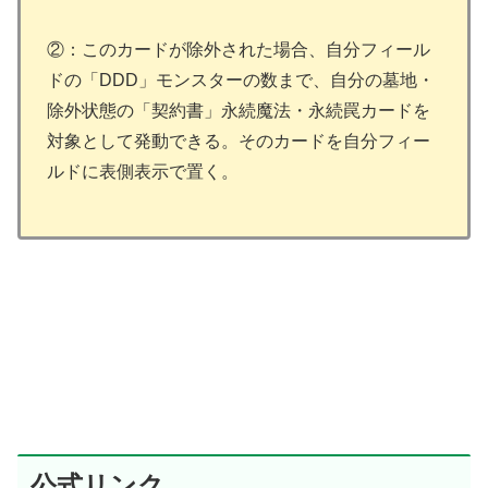
②：このカードが除外された場合、自分フィール
ドの「DDD」モンスターの数まで、自分の墓地・
除外状態の「契約書」永続魔法・永続罠カードを
対象として発動できる。そのカードを自分フィー
ルドに表側表示で置く。
公式リンク