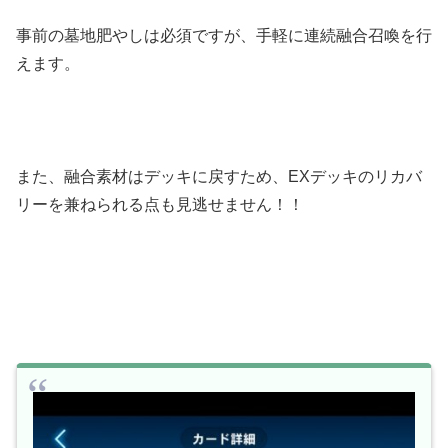
事前の墓地肥やしは必須ですが、手軽に連続融合召喚を行
えます。
また、融合素材はデッキに戻すため、EXデッキのリカバ
リーを兼ねられる点も見逃せません！！