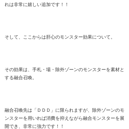
れは非常に嬉しい追加です！！
そして、ここからは肝心のモンスター効果について。
その効果は、手札・場・除外ゾーンのモンスターを素材と
する融合召喚。
融合召喚先は「ＤＤＤ」に限られますが、除外ゾーンのモ
ンスターを用いれば消費を抑えながら融合モンスターを展
開でき、非常に強力です！！