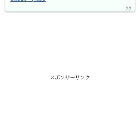
スポンサーリンク