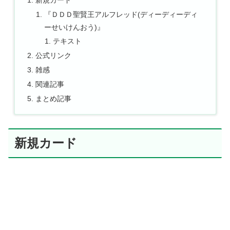
『ＤＤＤ聖賢王アルフレッド(ディーディーディ
ーせいけんおう)』
テキスト
公式リンク
雑感
関連記事
まとめ記事
新規カード