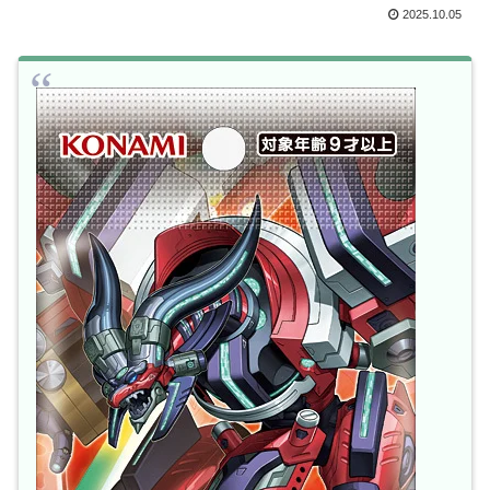
2025.10.05