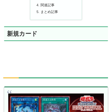
関連記事
まとめ記事
新規カード