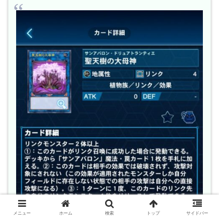
メニュー
ホーム
検索
トップ
サイドバー