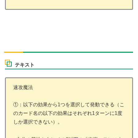
テキスト
速攻魔法
①：以下の効果から1つを選択して発動できる（こ
のカード名の以下の効果はそれぞれ1ターンに1度
しか選択できない）。