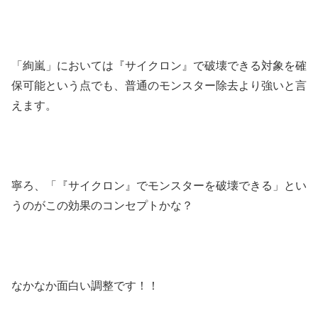
「絢嵐」においては『サイクロン』で破壊できる対象を確
保可能という点でも、普通のモンスター除去より強いと言
えます。
寧ろ、「『サイクロン』でモンスターを破壊できる」とい
うのがこの効果のコンセプトかな？
なかなか面白い調整です！！