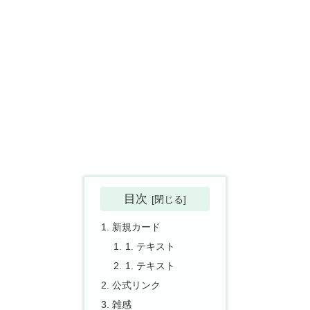
目次
新規カード
テキスト
テキスト
公式リンク
雑感