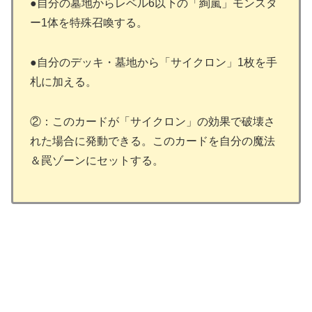
●自分の墓地からレベル6以下の「絢嵐」モンスタ
ー1体を特殊召喚する。
●自分のデッキ・墓地から「サイクロン」1枚を手
札に加える。
②：このカードが「サイクロン」の効果で破壊さ
れた場合に発動できる。このカードを自分の魔法
＆罠ゾーンにセットする。