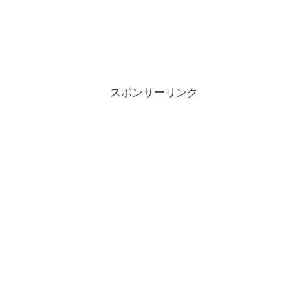
スポンサーリンク