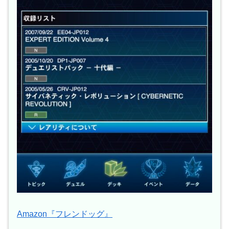
Amazon『フレンドッグ』