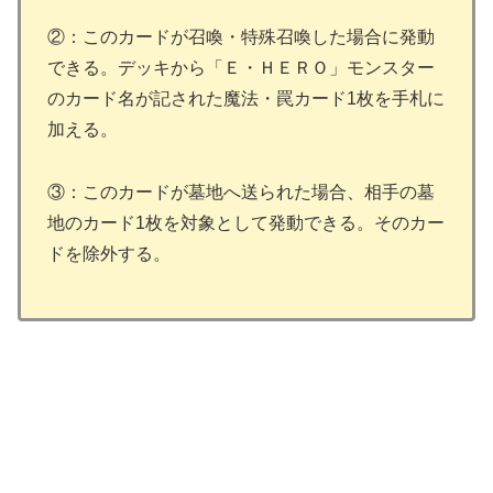
②：このカードが召喚・特殊召喚した場合に発動
できる。デッキから「Ｅ・ＨＥＲＯ」モンスター
のカード名が記された魔法・罠カード1枚を手札に
加える。
③：このカードが墓地へ送られた場合、相手の墓
地のカード1枚を対象として発動できる。そのカー
ドを除外する。