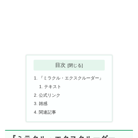
目次
『ミラクル・エクスクルーダー』
テキスト
公式リンク
雑感
関連記事