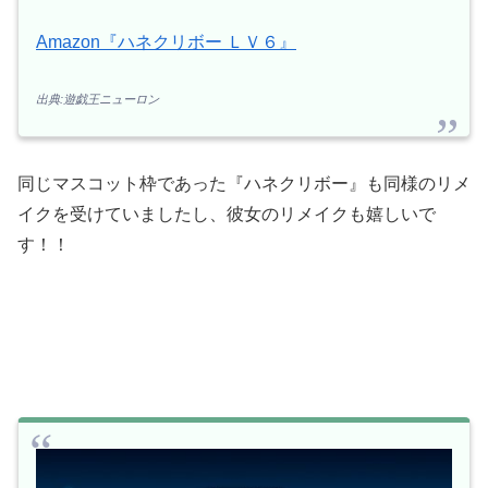
Amazon『ハネクリボー ＬＶ６』
出典:遊戯王ニューロン
同じマスコット枠であった『ハネクリボー』も同様のリメ
イクを受けていましたし、彼女のリメイクも嬉しいで
す！！