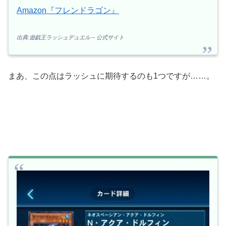
Amazon『フレンドラゴン』
出典:遊戯王ラッシュデュエル – 公式サイト
まあ、この点はラッシュに期待するのも1つですが……。