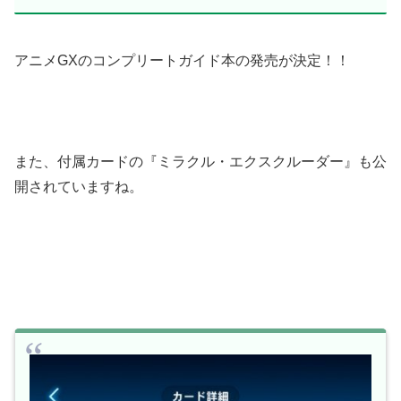
アニメGXのコンプリートガイド本の発売が決定！！
また、付属カードの『ミラクル・エクスクルーダー』も公
開されていますね。