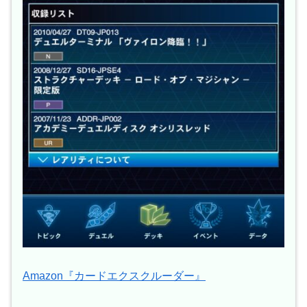
Amazon『カードエクスクルーダー』