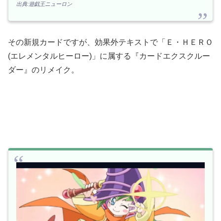
出典:遊戯王ニューロン
その新規カードですが、効果外テキストで「Ｅ・ＨＥＲＯ
(エレメンタルヒーロー)」に属する『カードエクスクルー
ダー』のリメイク。