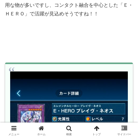
用な物が多いですし、コンタクト融合を中心とした「Ｅ・
ＨＥＲＯ」で活躍が見込めそうですね！！
メニュー
ホーム
検索
トップ
サイドバー