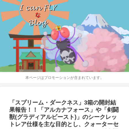
本ページはプロモーションが含まれています。
「スプリーム・ダークネス」3箱の開封結
果報告！！「アルカナフォース」や「剣闘
獣(グラディアルビースト)」のシークレッ
トレア仕様を主な目的とし、クォーターセ