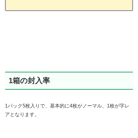
1箱の封入率
1パック5枚入りで、基本的に4枚がノーマル、1枚が字レ
アとなります。