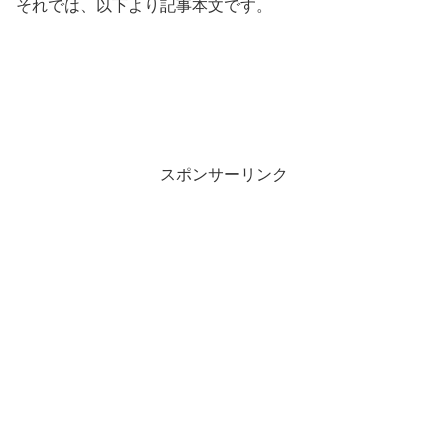
それでは、以下より記事本文です。
スポンサーリンク