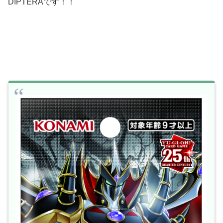
DIPTERAです！！