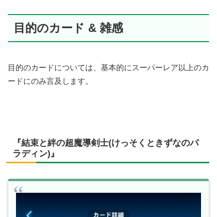
目的のカード & 雑感
目的のカードについては、基本的にスーパーレア以上のカ
ードにのみ言及します。
『結束と絆の超魔導剣士(けっそくときずなのパ
ラディン)』