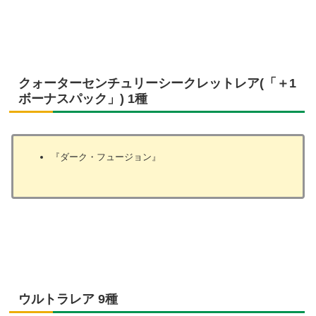
クォーターセンチュリーシークレットレア(「＋1
ボーナスパック」) 1種
『ダーク・フュージョン』
ウルトラレア 9種