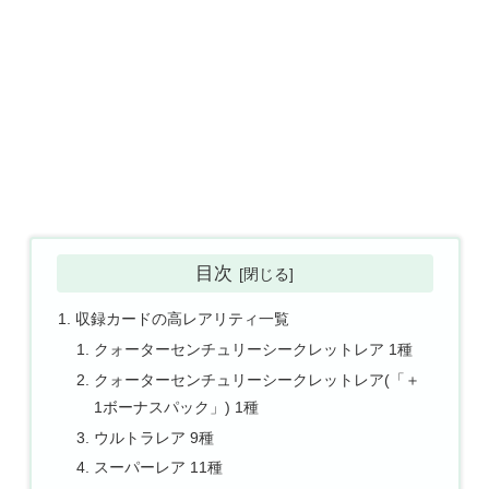
目次
収録カードの高レアリティ一覧
クォーターセンチュリーシークレットレア 1種
クォーターセンチュリーシークレットレア(「＋
1ボーナスパック」) 1種
ウルトラレア 9種
スーパーレア 11種