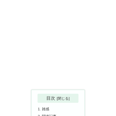
目次
雑感