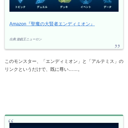
Amazon『聖魔の大賢者エンディミオン』
出典:遊戯王ニューロン
このモンスター、「エンディミオン」と「アルテミス」の
リンクというだけで、既に尊い……。