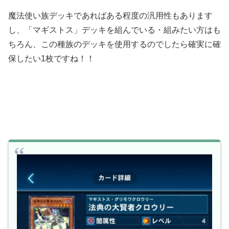
魔法使い族デッキであればある程度の汎用性もあります
し、「マギストス」デッキを組んでいる・組みたい方はも
ちろん、この種族のデッキを使用するのでしたら確実に確
保したい1枚ですね！！