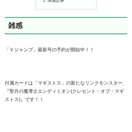
関連記事
雑感
「Ｖジャンプ」最新号の予約が開始中！！
付属カードは「マギストス」の新たなリンクモンスター、
『聖月の魔導士エンディミオン(クレセント・オブ・マギ
ストス)』です！！