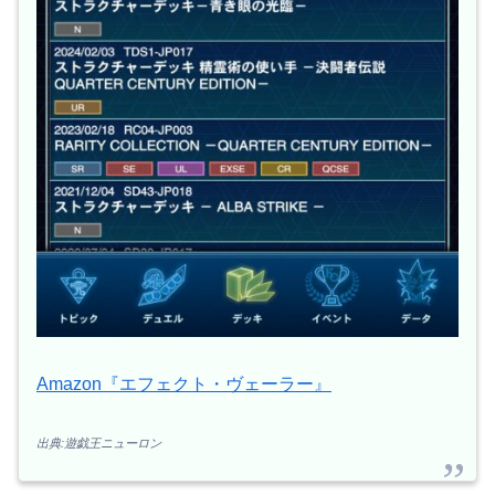
Amazon『エフェクト・ヴェーラー』
出典:遊戯王ニューロン