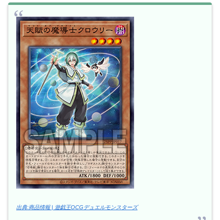
出典:商品情報 | 遊戯王OCGデュエルモンスターズ