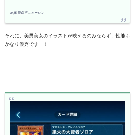
出典:遊戯王ニューロン
それに、美男美女のイラストが映えるのみならず、性能も
かなり優秀です！！