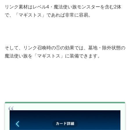
リンク素材はレベル4・魔法使い族モンスターを含む2体
で、「マギストス」であれば非常に容易。
そして、リンク召喚時の①の効果では、墓地・除外状態の
魔法使い族を「マギストス」に装備できます。