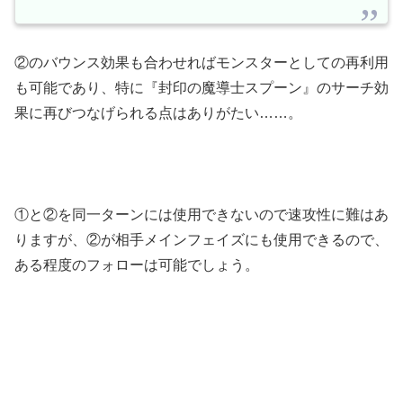
②のバウンス効果も合わせればモンスターとしての再利用
も可能であり、特に『封印の魔導士スプーン』のサーチ効
果に再びつなげられる点はありがたい……。
①と②を同一ターンには使用できないので速攻性に難はあ
りますが、②が相手メインフェイズにも使用できるので、
ある程度のフォローは可能でしょう。