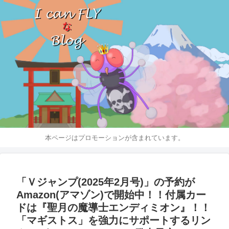
本ページはプロモーションが含まれています。
「Ｖジャンプ(2025年2月号)」の予約が
Amazon(アマゾン)で開始中！！付属カー
ドは『聖月の魔導士エンディミオン』！！
「マギストス」を強力にサポートするリン