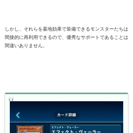
しかし、それらを墓地効果で装備できるモンスターたちは
間接的に再利用できるので、優秀なサポートであることは
間違いありません。