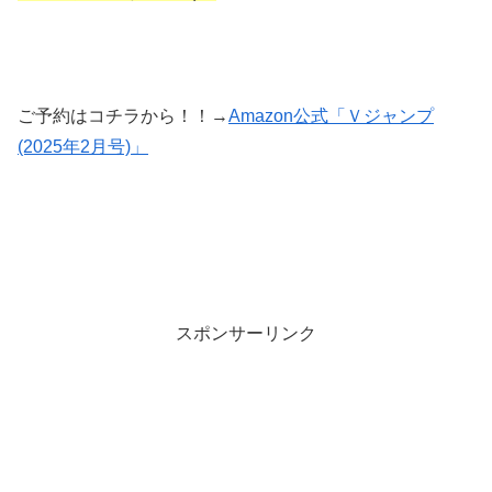
ご予約はコチラから！！→
Amazon公式「Ｖジャンプ
(2025年2月号)」
スポンサーリンク