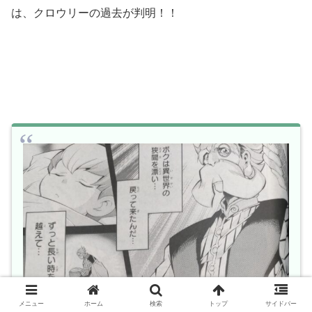
は、クロウリーの過去が判明！！
メニュー
ホーム
検索
トップ
サイドバー