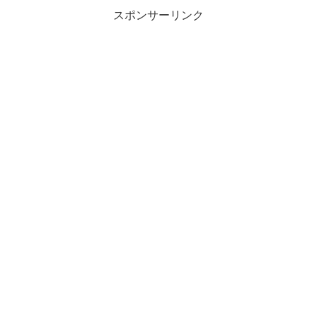
スポンサーリンク