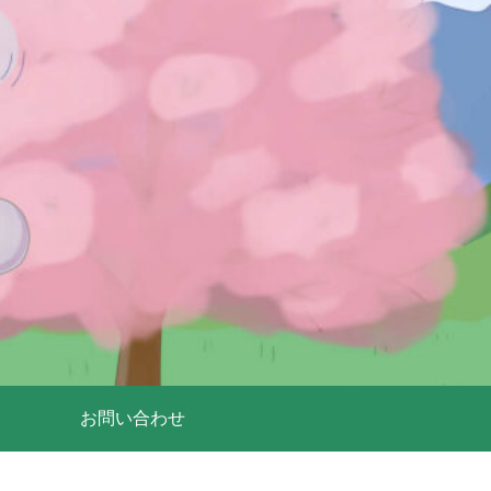
お問い合わせ