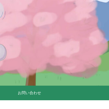
お問い合わせ